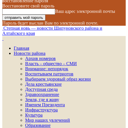
восстановление пароля
Восстановите свой пароль
Ваш адрес электронной почты
Пароль будет выслан Вам по электронной почте.
Степная новь — новости Шипуновского района и
Алтайского края
Главная
Новости района
Архив номеров
Власть – общество – СМИ
Внимание: непорядок
Воспитываем патриотов
Выбираем здоровый образ жизни
Дела крестьянские
Доступная среда
Здравоохранение
Земля, где я живу
Именем Президента
Инфраструктура
Культура
Мир наших увлечений
Образование