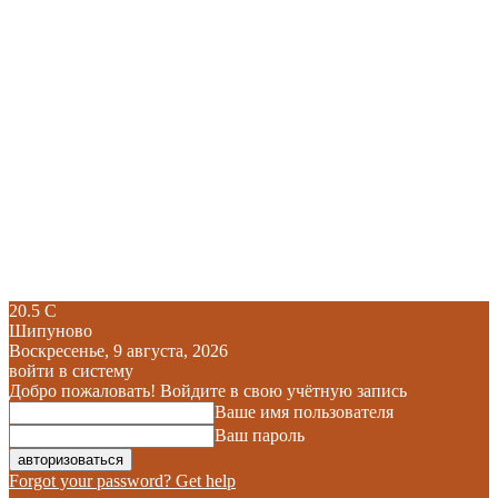
20.5
C
Шипуново
Воскресенье, 9 августа, 2026
войти в систему
Добро пожаловать! Войдите в свою учётную запись
Ваше имя пользователя
Ваш пароль
Forgot your password? Get help