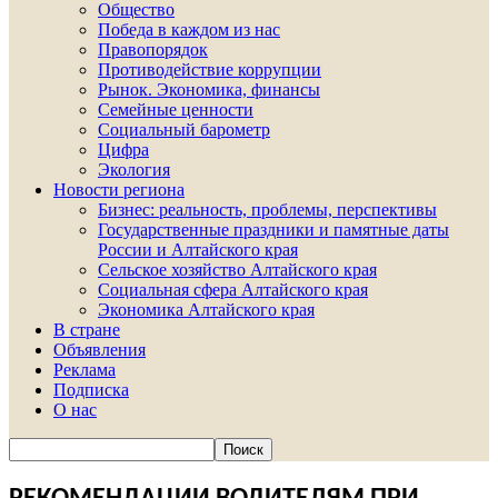
Общество
Победа в каждом из нас
Правопорядок
Противодействие коррупции
Рынок. Экономика, финансы
Семейные ценности
Социальный барометр
Цифра
Экология
Новости региона
Бизнес: реальность, проблемы, перспективы
Государственные праздники и памятные даты
России и Алтайского края
Сельское хозяйство Алтайского края
Социальная сфера Алтайского края
Экономика Алтайского края
В стране
Объявления
Реклама
Подписка
О нас