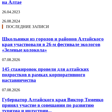
на Алтае
26.04.2023
26.08.2024
ПОСЛЕДНИЕ ЗАПИСИ
Школьники из городов и районов Алтайского
края участвовали в 26-м фестивале экологов
«Зеленые колокола»
07.08.2026
145 стажировок провели для алтайских
подростков в рамках корпоративного
наставничества
07.08.2026
Губернатор Алтайского края Виктор Томенко
принял участие в совещании по развитию
туризма и индустрии...