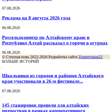
07.08.2026
Реклама на 8 августа 2026 года
06.08.2026
Россельхозцентр по Алтайскому краю и
Республике Алтай рассказал о горечи в огурцах
06.08.2026
© Степная новь 2022-2026 Разработка сайта
Территория22
БОЛЬШЕ ИСТОРИЙ
Школьники из городов и районов Алтайского
края участвовали в 26-м фестивале...
07.08.2026
145 стажировок провели для алтайских
подростков в рамках корпоративного