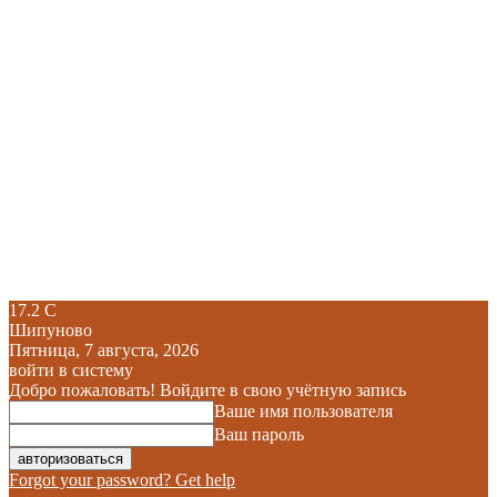
17.2
C
Шипуново
Пятница, 7 августа, 2026
войти в систему
Добро пожаловать! Войдите в свою учётную запись
Ваше имя пользователя
Ваш пароль
Forgot your password? Get help