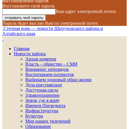
восстановление пароля
Восстановите свой пароль
Ваш адрес электронной почты
Пароль будет выслан Вам по электронной почте.
Степная новь — новости Шипуновского района и
Алтайского края
Главная
Новости района
Архив номеров
Власть – общество – СМИ
Внимание: непорядок
Воспитываем патриотов
Выбираем здоровый образ жизни
Дела крестьянские
Доступная среда
Здравоохранение
Земля, где я живу
Именем Президента
Инфраструктура
Культура
Мир наших увлечений
Образование