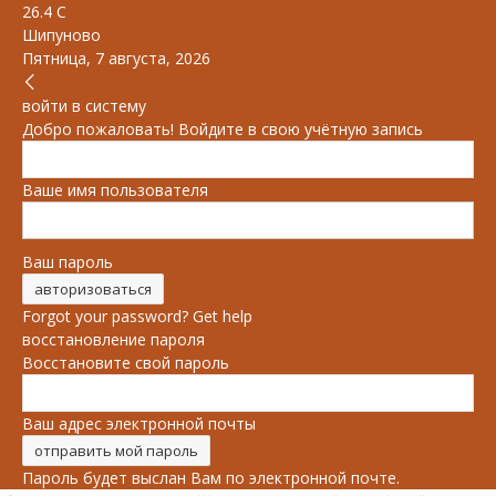
26.4
C
Шипуново
Пятница, 7 августа, 2026
войти в систему
Добро пожаловать! Войдите в свою учётную запись
Ваше имя пользователя
Ваш пароль
Forgot your password? Get help
восстановление пароля
Восстановите свой пароль
Ваш адрес электронной почты
Пароль будет выслан Вам по электронной почте.