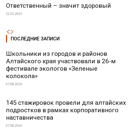
Ответственный – значит здоровый
22.02.2023
ПОСЛЕДНИЕ ЗАПИСИ
Школьники из городов и районов
Алтайского края участвовали в 26-м
фестивале экологов «Зеленые
колокола»
07.08.2026
145 стажировок провели для алтайских
подростков в рамках корпоративного
наставничества
07.08.2026