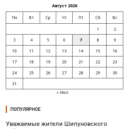
Август 2026
Пн
Вт
Ср
Чт
Пт
Сб
Вс
1
2
3
4
5
6
7
8
9
10
11
12
13
14
15
16
17
18
19
20
21
22
23
24
25
26
27
28
29
30
31
« Июл
ПОПУЛЯРНОЕ
Уважаемые жители Шипуновского