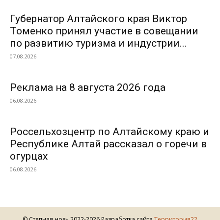
Губернатор Алтайского края Виктор
Томенко принял участие в совещании
по развитию туризма и индустрии...
07.08.2026
Реклама на 8 августа 2026 года
06.08.2026
Россельхозцентр по Алтайскому краю и
Республике Алтай рассказал о горечи в
огурцах
06.08.2026
© Степная новь 2022-2026 Разработка сайта
Территория22