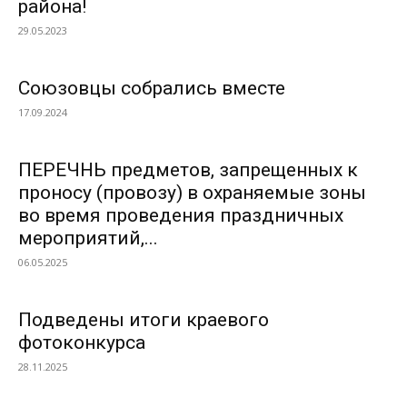
района!
29.05.2023
Союзовцы собрались вместе
17.09.2024
ПЕРЕЧНЬ предметов, запрещенных к
проносу (провозу) в охраняемые зоны
во время проведения праздничных
мероприятий,...
06.05.2025
Подведены итоги краевого
фотоконкурса
28.11.2025