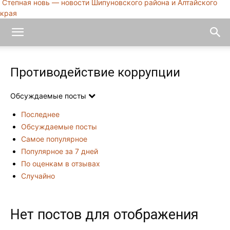
Степная новь — новости Шипуновского района и Алтайского
края
Противодействие коррупции
Обсуждаемые посты
Последнее
Обсуждаемые посты
Самое популярное
Популярное за 7 дней
По оценкам в отзывах
Случайно
Нет постов для отображения