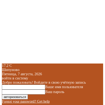
17.2
C
Шипуново
Пятница, 7 августа, 2026
войти в систему
Добро пожаловать! Войдите в свою учётную запись
Ваше имя пользователя
Ваш пароль
Forgot your password? Get help