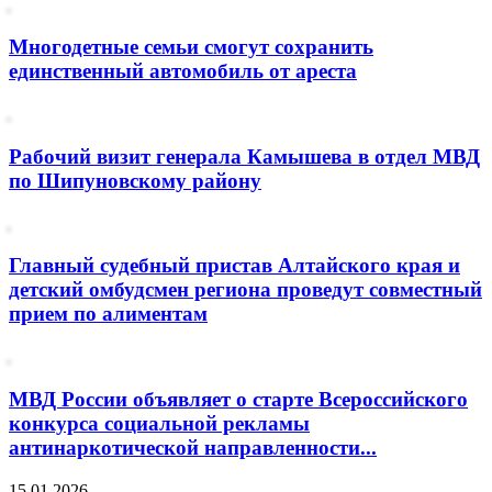
Многодетные семьи смогут сохранить
единственный автомобиль от ареста
Рабочий визит генерала Камышева в отдел МВД
по Шипуновскому району
Главный судебный пристав Алтайского края и
детский омбудсмен региона проведут совместный
прием по алиментам
МВД России объявляет о старте Всероссийского
конкурса социальной рекламы
антинаркотической направленности...
15.01.2026