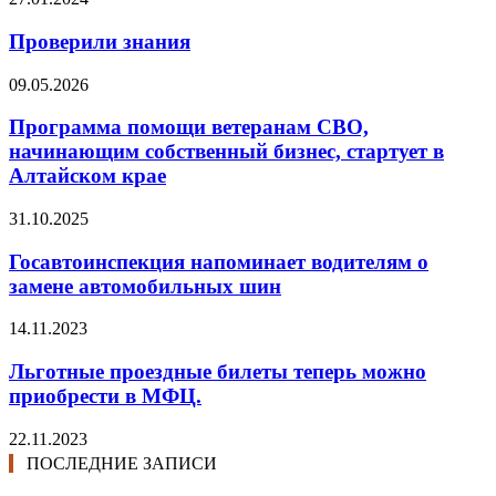
Проверили знания
09.05.2026
Программа помощи ветеранам СВО,
начинающим собственный бизнес, стартует в
Алтайском крае
31.10.2025
Госавтоинспекция напоминает водителям о
замене автомобильных шин
14.11.2023
Льготные проездные билеты теперь можно
приобрести в МФЦ.
22.11.2023
ПОСЛЕДНИЕ ЗАПИСИ