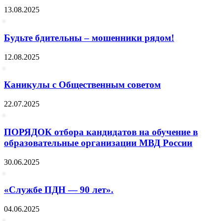
13.08.2025
Будьте бдительны – мошенники рядом!
12.08.2025
Каникулы с Общественным советом
22.07.2025
ПОРЯДОК отбора кандидатов на обучение в
образовательные организации МВД России
30.06.2025
«Службе ПДН — 90 лет».
04.06.2025