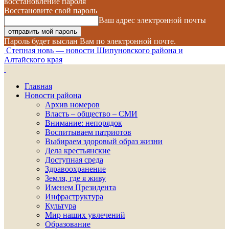
восстановление пароля
Восстановите свой пароль
Ваш адрес электронной почты
Пароль будет выслан Вам по электронной почте.
Степная новь — новости Шипуновского района и
Алтайского края
Главная
Новости района
Архив номеров
Власть – общество – СМИ
Внимание: непорядок
Воспитываем патриотов
Выбираем здоровый образ жизни
Дела крестьянские
Доступная среда
Здравоохранение
Земля, где я живу
Именем Президента
Инфраструктура
Культура
Мир наших увлечений
Образование