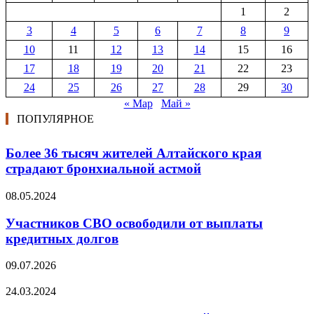
1
2
3
4
5
6
7
8
9
10
11
12
13
14
15
16
17
18
19
20
21
22
23
24
25
26
27
28
29
30
« Мар
Май »
ПОПУЛЯРНОЕ
Более 36 тысяч жителей Алтайского края
страдают бронхиальной астмой
08.05.2024
Участников СВО освободили от выплаты
кредитных долгов
09.07.2026
24.03.2024