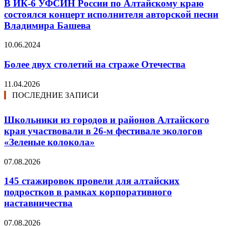
В ИК-6 УФСИН России по Алтайскому краю
состоялся концерт исполнителя авторской песни
Владимира Башева
10.06.2024
Более двух столетий на страже Отечества
11.04.2026
ПОСЛЕДНИЕ ЗАПИСИ
Школьники из городов и районов Алтайского
края участвовали в 26-м фестивале экологов
«Зеленые колокола»
07.08.2026
145 стажировок провели для алтайских
подростков в рамках корпоративного
наставничества
07.08.2026