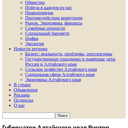
Общество
Победа в каждом из нас
Правопорядок
Противодействие коррупции
Рынок. Экономика, финансы
Семейные ценности
Социальный барометр
Цифра
Экология
Новости региона
Бизнес: реальность, проблемы, перспективы
Государственные праздники и памятные даты
России и Алтайского края
Сельское хозяйство Алтайского края
Социальная сфера Алтайского края
Экономика Алтайского края
В стране
Объявления
Реклама
Подписка
О нас