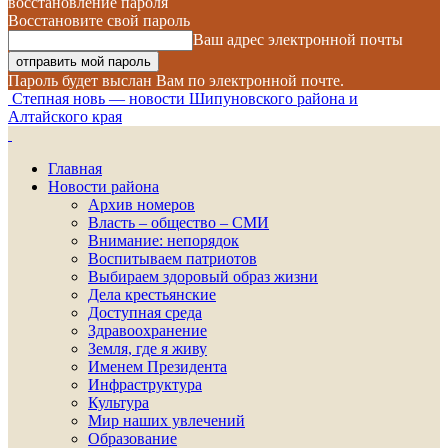
восстановление пароля
Восстановите свой пароль
Ваш адрес электронной почты
Пароль будет выслан Вам по электронной почте.
Степная новь — новости Шипуновского района и
Алтайского края
Главная
Новости района
Архив номеров
Власть – общество – СМИ
Внимание: непорядок
Воспитываем патриотов
Выбираем здоровый образ жизни
Дела крестьянские
Доступная среда
Здравоохранение
Земля, где я живу
Именем Президента
Инфраструктура
Культура
Мир наших увлечений
Образование