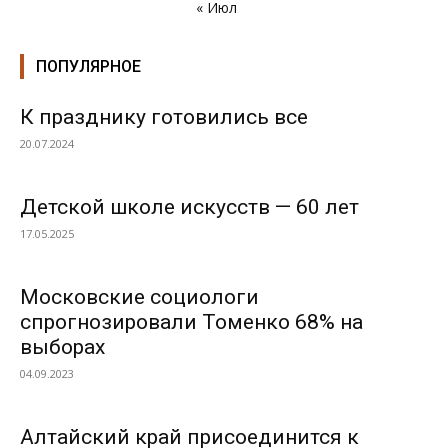
« Июл
ПОПУЛЯРНОЕ
К празднику готовились все
20.07.2024
Детской школе искусств — 60 лет
17.05.2025
Московские социологи
спрогнозировали Томенко 68% на
выборах
04.09.2023
Алтайский край присоединится к