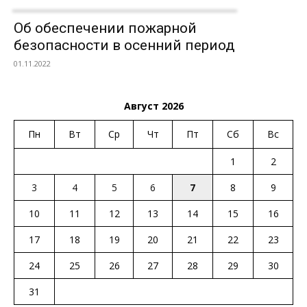
Об обеспечении пожарной
безопасности в осенний период
01.11.2022
Август 2026
Пн
Вт
Ср
Чт
Пт
Сб
Вс
1
2
3
4
5
6
7
8
9
10
11
12
13
14
15
16
17
18
19
20
21
22
23
24
25
26
27
28
29
30
31