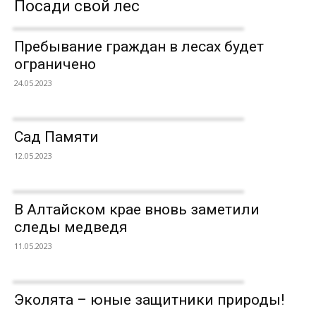
Посади свой лес
Пребывание граждан в лесах будет
ограничено
24.05.2023
Сад Памяти
12.05.2023
В Алтайском крае вновь заметили
следы медведя
11.05.2023
Эколята – юные защитники природы!