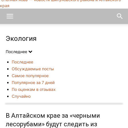
края
Экология
Последнее
Последнее
Обсуждаемые посты
Самое популярное
Популярное за 7 дней
По оценкам в отзывах
Случайно
В Алтайском крае за «черными
лесорубами» будут следить из