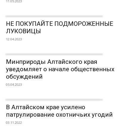
11.05.2023
НЕ ПОКУПАЙТЕ ПОДМОРОЖЕННЫЕ
ЛУКОВИЦЫ
12.04.2023
Минприроды Алтайского края
уведомляет о начале общественных
обсуждений
05.04.2023
В Алтайском крае усилено
патрулирование охотничьих угодий
03.11.2022