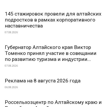
145 стажировок провели для алтайских
подростков в рамках корпоративного
наставничества
07.08.2026
Губернатор Алтайского края Виктор
Томенко принял участие в совещании
по развитию туризма и индустрии...
07.08.2026
Реклама на 8 августа 2026 года
06.08.2026
Россельхозцентр по Алтайскому краю и