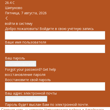
26.4
C
Шипуново
Пятница, 7 августа, 2026
войти в систему
Добро пожаловать! Войдите в свою учётную запись
Ваше имя пользователя
Ваш пароль
Forgot your password? Get help
восстановление пароля
Восстановите свой пароль
Ваш адрес электронной почты
Пароль будет выслан Вам по электронной почте.
Степная новь — новости Шипуновского района и Алтайского