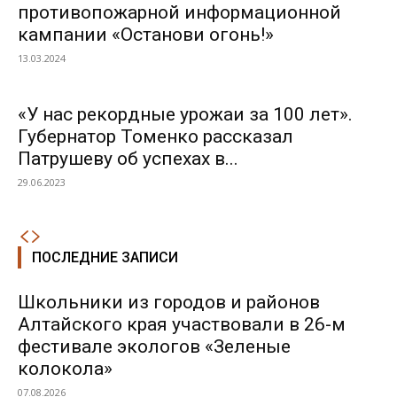
противопожарной информационной
кампании «Останови огонь!»
13.03.2024
«У нас рекордные урожаи за 100 лет».
Губернатор Томенко рассказал
Патрушеву об успехах в...
29.06.2023
ПОСЛЕДНИЕ ЗАПИСИ
Школьники из городов и районов
Алтайского края участвовали в 26-м
фестивале экологов «Зеленые
колокола»
07.08.2026