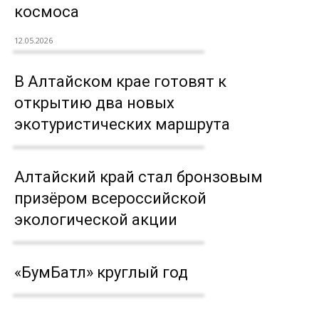
космоса
12.05.2026
В Алтайском крае готовят к
открытию два новых
экотуристических маршрута
Алтайский край стал бронзовым
призёром всероссийской
экологической акции
«БумБатл» круглый год