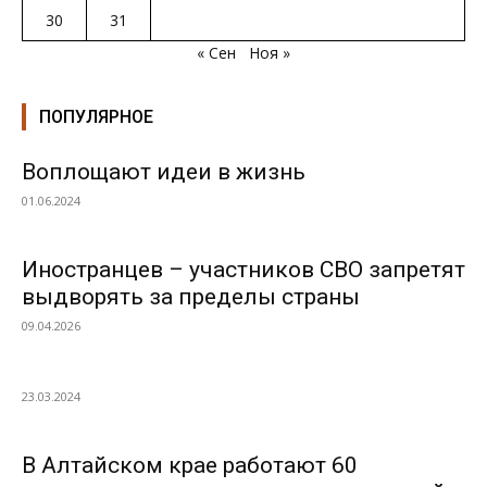
30
31
« Сен
Ноя »
ПОПУЛЯРНОЕ
Воплощают идеи в жизнь
01.06.2024
Иностранцев – участников СВО запретят
выдворять за пределы страны
09.04.2026
23.03.2024
В Алтайском крае работают 60