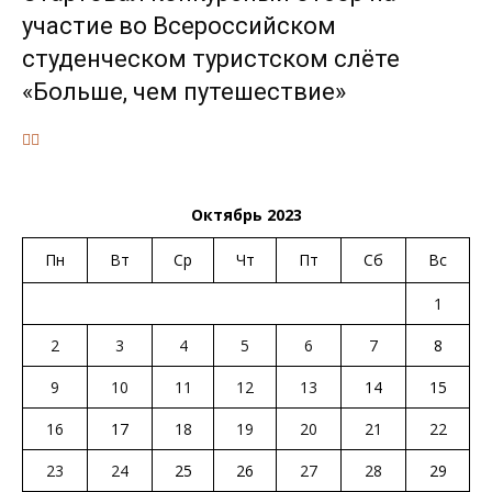
участие во Всероссийском
студенческом туристском слёте
«Больше, чем путешествие»
Октябрь 2023
Пн
Вт
Ср
Чт
Пт
Сб
Вс
1
2
3
4
5
6
7
8
9
10
11
12
13
14
15
16
17
18
19
20
21
22
23
24
25
26
27
28
29