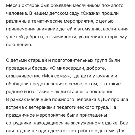
Месяц октябрь был объявлен месячником пожилого
человека. В нашем детском саду «Сказка» прошли
различные тематические мероприятия, с целью
привлечения внимание детей к этому дню, воспитания
у детей доброты, отзывчивости, уважения к старшему
поколению.
С детьми старшей и подготовительных групп были
проведены беседы «О милосердии, доброте,
отзывчивости», «Моя семья», где дети уточняли и
обобщали представления о семье, о том, кто такие
родные и кто такие – люди старшего поколения.
В рамках месячника пожилого человека в ДОУ прошла
встреча с ветеранами педагогического труда. На
праздничное мероприятие были приглашены
сотрудники, находящиеся на заслуженном отдыхе. Все
они отдали не один десяток лет работе с детьми. Для