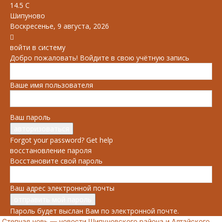
14.5
C
Шипуново
Воскресенье, 9 августа, 2026
войти в систему
Добро пожаловать! Войдите в свою учётную запись
Ваше имя пользователя
Ваш пароль
Forgot your password? Get help
восстановление пароля
Восстановите свой пароль
Ваш адрес электронной почты
Пароль будет выслан Вам по электронной почте.
Степная новь — новости Шипуновского района и Алтайского