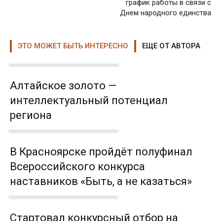
график работы в связи с
Днем народного единства
ЭТО МОЖЕТ БЫТЬ ИНТЕРЕСНО
ЕЩЕ ОТ АВТОРА
Алтайское золото —
интеллектуальный потенциал
региона
В Красноярске пройдёт полуфинал
Всероссийского конкурса
наставников «Быть, а не казаться»
Стартовал конкурсный отбор на