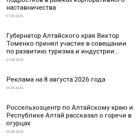
наставничества
07.08.2026
Губернатор Алтайского края Виктор
Томенко принял участие в совещании
по развитию туризма и индустрии...
07.08.2026
Реклама на 8 августа 2026 года
06.08.2026
Россельхозцентр по Алтайскому краю и
Республике Алтай рассказал о горечи в
огурцах
06.08.2026