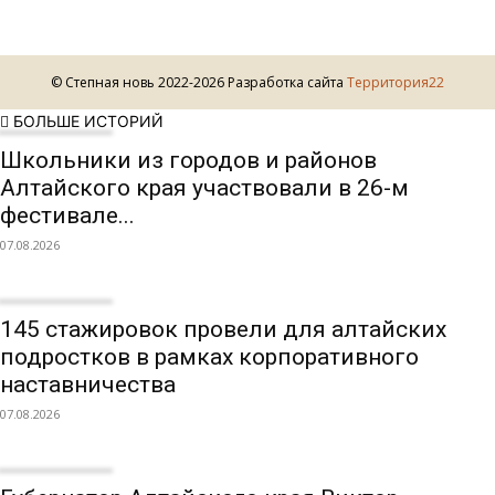
© Степная новь 2022-2026 Разработка сайта
Территория22
БОЛЬШЕ ИСТОРИЙ
Школьники из городов и районов
Алтайского края участвовали в 26-м
фестивале...
07.08.2026
145 стажировок провели для алтайских
подростков в рамках корпоративного
наставничества
07.08.2026