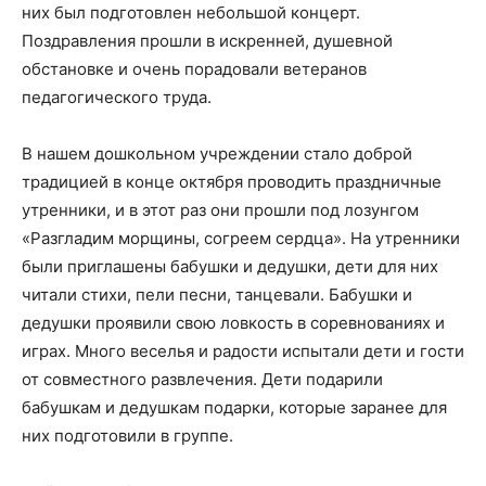
них был подготовлен небольшой концерт.
Поздравления прошли в искренней, душевной
обстановке и очень порадовали ветеранов
педагогического труда.
В нашем дошкольном учреждении стало доброй
традицией в конце октября проводить праздничные
утренники, и в этот раз они прошли под лозунгом
«Разгладим морщины, согреем сердца». На утренники
были приглашены бабушки и дедушки, дети для них
читали стихи, пели песни, танцевали. Бабушки и
дедушки проявили свою ловкость в соревнованиях и
играх. Много веселья и радости испытали дети и гости
от совместного развлечения. Дети подарили
бабушкам и дедушкам подарки, которые заранее для
них подготовили в группе.