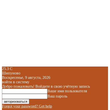
25.3
C
Шипуново
Воскресенье, 9 августа, 2026
войти в систему
Добро пожаловать! Войдите в свою учётную запись
Ваше имя пользователя
Ваш пароль
Forgot your password? Get help