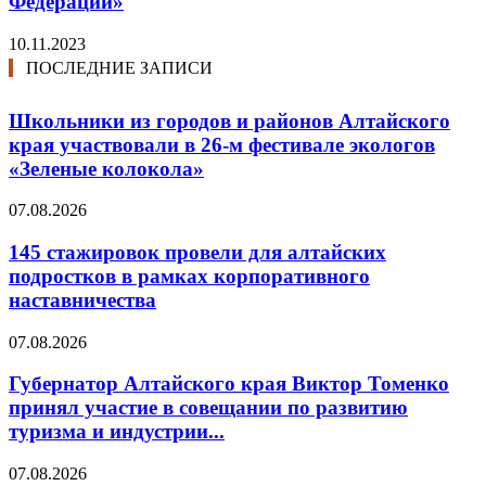
Федерации»
10.11.2023
ПОСЛЕДНИЕ ЗАПИСИ
Школьники из городов и районов Алтайского
края участвовали в 26-м фестивале экологов
«Зеленые колокола»
07.08.2026
145 стажировок провели для алтайских
подростков в рамках корпоративного
наставничества
07.08.2026
Губернатор Алтайского края Виктор Томенко
принял участие в совещании по развитию
туризма и индустрии...
07.08.2026