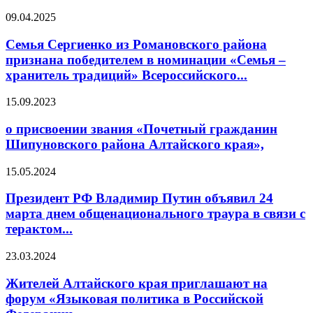
09.04.2025
Семья Сергиенко из Романовского района
признана победителем в номинации «Семья –
хранитель традиций» Всероссийского...
15.09.2023
о присвоении звания «Почетный гражданин
Шипуновского района Алтайского края»,
15.05.2024
Президент РФ Владимир Путин объявил 24
марта днем общенационального траура в связи с
терактом...
23.03.2024
Жителей Алтайского края приглашают на
форум «Языковая политика в Российской