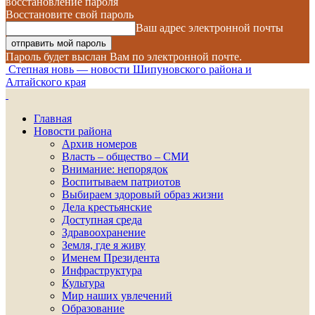
восстановление пароля
Восстановите свой пароль
Ваш адрес электронной почты
Пароль будет выслан Вам по электронной почте.
Степная новь — новости Шипуновского района и
Алтайского края
Главная
Новости района
Архив номеров
Власть – общество – СМИ
Внимание: непорядок
Воспитываем патриотов
Выбираем здоровый образ жизни
Дела крестьянские
Доступная среда
Здравоохранение
Земля, где я живу
Именем Президента
Инфраструктура
Культура
Мир наших увлечений
Образование