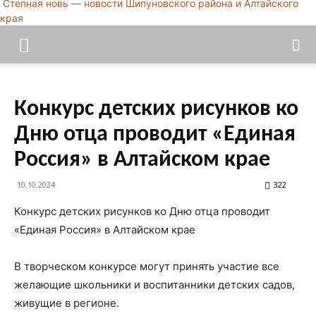
Степная новь — новости Шипуновского района и Алтайского
края
Конкурс детских рисунков ко
Дню отца проводит «Единая
Россия» в Алтайском крае
10.10.2024
322
Конкурс детских рисунков ко Дню отца проводит
«Единая Россия» в Алтайском крае
В творческом конкурсе могут принять участие все
желающие школьники и воспитанники детских садов,
живущие в регионе.