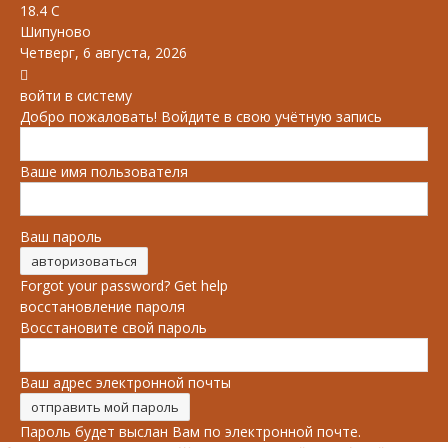
18.4
C
Шипуново
Четверг, 6 августа, 2026
войти в систему
Добро пожаловать! Войдите в свою учётную запись
Ваше имя пользователя
Ваш пароль
Forgot your password? Get help
восстановление пароля
Восстановите свой пароль
Ваш адрес электронной почты
Пароль будет выслан Вам по электронной почте.