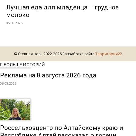
Лучшая еда для младенца – грудное
молоко
05.08.2026
© Степная новь 2022-2026 Разработка сайта
Территория22
БОЛЬШЕ ИСТОРИЙ
Реклама на 8 августа 2026 года
06.08.2026
Россельхозцентр по Алтайскому краю и
Республике Алтай рассказал о горечи...