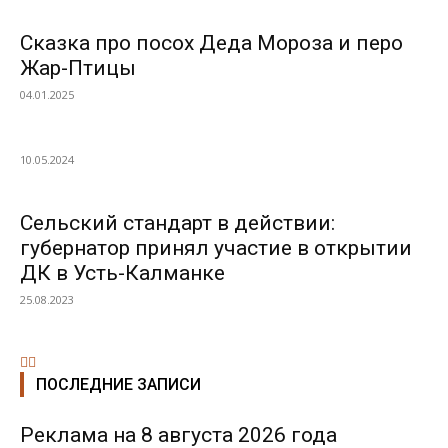
Сказка про посох Деда Мороза и перо
Жар-Птицы
04.01.2025
10.05.2024
Сельский стандарт в действии:
губернатор принял участие в открытии
ДК в Усть-Калманке
25.08.2023
ПОСЛЕДНИЕ ЗАПИСИ
Реклама на 8 августа 2026 года