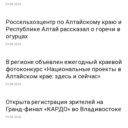
06.08.2026
Россельхозцентр по Алтайскому краю и
Республике Алтай рассказал о горечи в
огурцах
06.08.2026
В регионе объявлен ежегодный краевой
фотоконкурс «Национальные проекты в
Алтайском крае: здесь и сейчас»
05.08.2026
Открыта регистрация зрителей на
Гранд-финал «КАРДО» во Владивостоке
05.08.2026