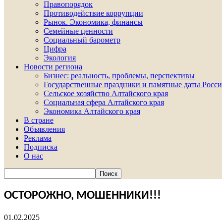
Правопорядок
Противодействие коррупции
Рынок. Экономика, финансы
Семейные ценности
Социальный барометр
Цифра
Экология
Новости региона
Бизнес: реальность, проблемы, перспективы
Государственные праздники и памятные даты Росси
Сельское хозяйство Алтайского края
Социальная сфера Алтайского края
Экономика Алтайского края
В стране
Объявления
Реклама
Подписка
О нас
ОСТОРОЖНО, МОШЕННИКИ!!!
01.02.2025