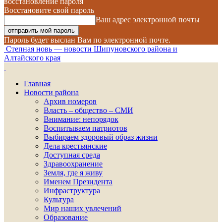
восстановление пароля
Восстановите свой пароль
Ваш адрес электронной почты
Пароль будет выслан Вам по электронной почте.
Степная новь — новости Шипуновского района и
Алтайского края
Главная
Новости района
Архив номеров
Власть – общество – СМИ
Внимание: непорядок
Воспитываем патриотов
Выбираем здоровый образ жизни
Дела крестьянские
Доступная среда
Здравоохранение
Земля, где я живу
Именем Президента
Инфраструктура
Культура
Мир наших увлечений
Образование