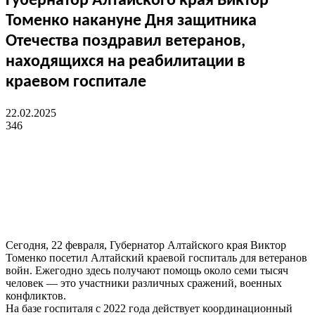
Губернатор Алтайского края Виктор
Томенко накануне Дня защитника
Отечества поздравил ветеранов,
находящихся на реабилитации в
краевом госпитале
22.02.2025
346
Сегодня, 22 февраля, Губернатор Алтайского края Виктор
Томенко посетил Алтайский краевой госпиталь для ветеранов
войн. Ежегодно здесь получают помощь около семи тысяч
человек — это участники различных сражений, военных
конфликтов.
На базе госпиталя с 2022 года действует координационный