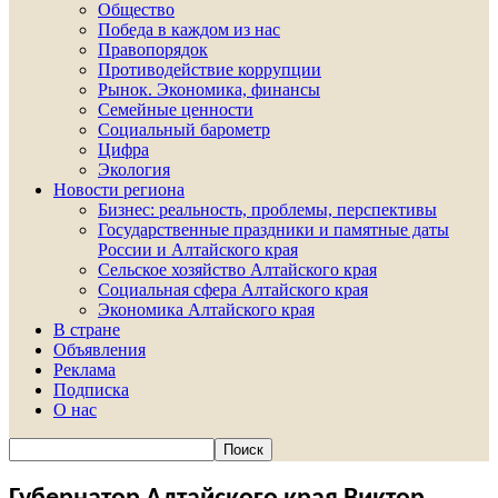
Общество
Победа в каждом из нас
Правопорядок
Противодействие коррупции
Рынок. Экономика, финансы
Семейные ценности
Социальный барометр
Цифра
Экология
Новости региона
Бизнес: реальность, проблемы, перспективы
Государственные праздники и памятные даты
России и Алтайского края
Сельское хозяйство Алтайского края
Социальная сфера Алтайского края
Экономика Алтайского края
В стране
Объявления
Реклама
Подписка
О нас