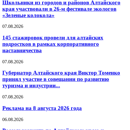
Школьники из городов и районов Алтайского
края участвовали в 26-м фестивале экологов
«Зеленые колокола»
07.08.2026
145 стажировок провели для алтайских
подростков в рамках корпоративного
наставничества
07.08.2026
Губернатор Алтайского края Виктор Томенко
принял участие в совещании по развитию
туризма и индустрии...
07.08.2026
Реклама на 8 августа 2026 года
06.08.2026