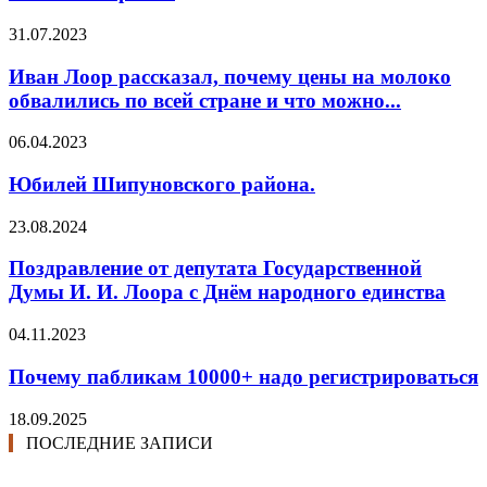
31.07.2023
Иван Лоор рассказал, почему цены на молоко
обвалились по всей стране и что можно...
06.04.2023
Юбилей Шипуновского района.
23.08.2024
Поздравление от депутата Государственной
Думы И. И. Лоора с Днём народного единства
04.11.2023
Почему пабликам 10000+ надо регистрироваться
18.09.2025
ПОСЛЕДНИЕ ЗАПИСИ