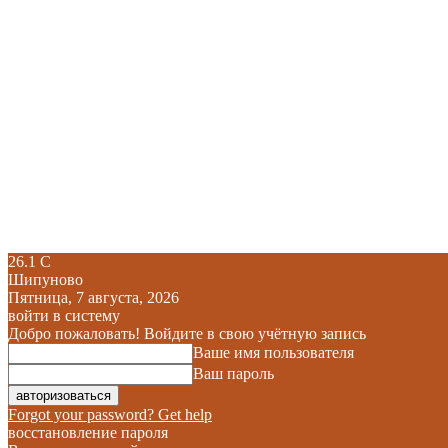
26.1
C
Шипуново
Пятница, 7 августа, 2026
войти в систему
Добро пожаловать! Войдите в свою учётную запись
Ваше имя пользователя
Ваш пароль
Forgot your password? Get help
восстановление пароля