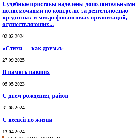
Судебные приставы наделены дополнительными
полномочиями по контролю за деятельностью
кредитных и микрофинансовых организаций,
осуществляющих...
02.02.2024
«Стихи — как друзья»
27.09.2025
В память павших
05.05.2023
С днем рождения, район
31.08.2024
С песней по жизни
13.04.2024