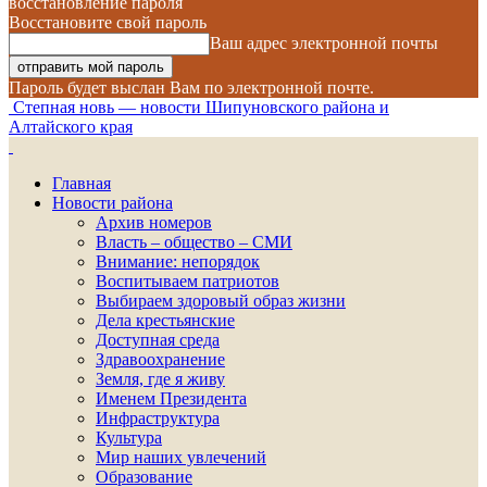
восстановление пароля
Восстановите свой пароль
Ваш адрес электронной почты
Пароль будет выслан Вам по электронной почте.
Степная новь — новости Шипуновского района и
Алтайского края
Главная
Новости района
Архив номеров
Власть – общество – СМИ
Внимание: непорядок
Воспитываем патриотов
Выбираем здоровый образ жизни
Дела крестьянские
Доступная среда
Здравоохранение
Земля, где я живу
Именем Президента
Инфраструктура
Культура
Мир наших увлечений
Образование