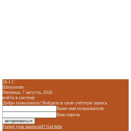
26.1
C
Шипуново
Пятница, 7 августа, 2026
войти в систему
Добро пожаловать! Войдите в свою учётную запись
Ваше имя пользователя
Ваш пароль
Forgot your password? Get help