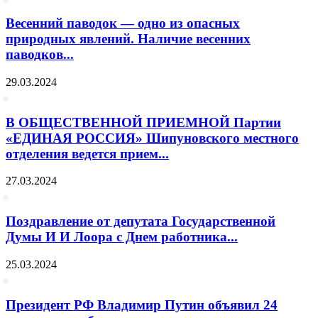
Весенний паводок — одно из опасных
природных явлений. Наличие весенних
паводков...
29.03.2024
В ОБЩЕСТВЕННОЙ ПРИЕМНОЙ Партии
«ЕДИНАЯ РОССИЯ» Шипуновского местного
отделения ведется прием...
27.03.2024
Поздравление от депутата Государственной
Думы И И Лоора с Днем работника...
25.03.2024
Президент РФ Владимир Путин объявил 24