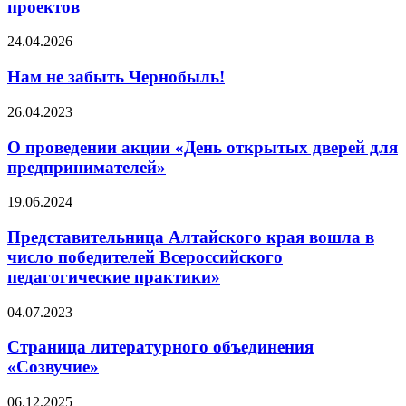
проектов
24.04.2026
Нам не забыть Чернобыль!
26.04.2023
О проведении акции «День открытых дверей для
предпринимателей»
19.06.2024
Представительница Алтайского края вошла в
число победителей Всероссийского
педагогические практики»
04.07.2023
Страница литературного объединения
«Созвучие»
06.12.2025