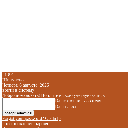
21.8
C
Шипуново
Четверг, 6 августа, 2026
войти в систему
Добро пожаловать! Войдите в свою учётную запись
Ваше имя пользователя
Ваш пароль
Forgot your password? Get help
восстановление пароля