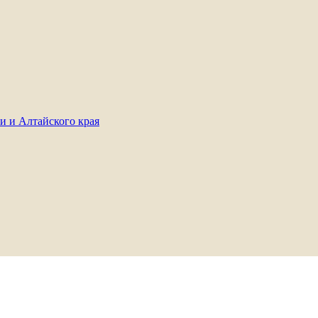
и и Алтайского края