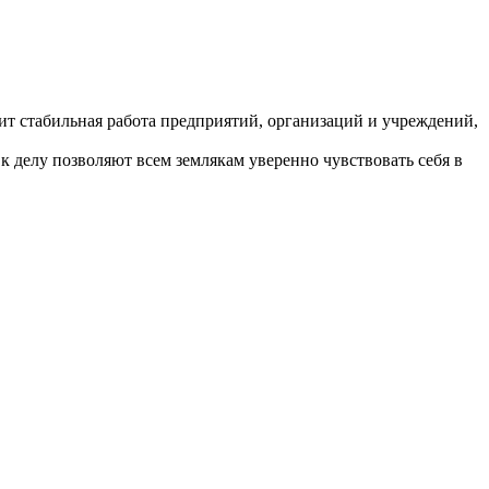
ит стабильная работа предприятий, организаций и учреждений,
 делу позволяют всем землякам уверенно чувствовать себя в