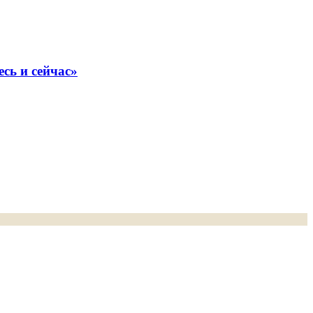
сь и сейчас»