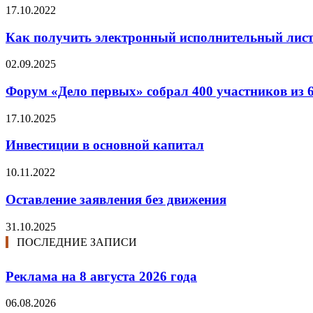
17.10.2022
Как получить электронный исполнительный лис
02.09.2025
Форум «Дело первых» собрал 400 участников из 
17.10.2025
Инвестиции в основной капитал
10.11.2022
Оставление заявления без движения
31.10.2025
ПОСЛЕДНИЕ ЗАПИСИ
Реклама на 8 августа 2026 года
06.08.2026