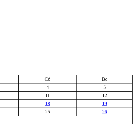
Сб
Вс
4
5
11
12
18
19
25
26