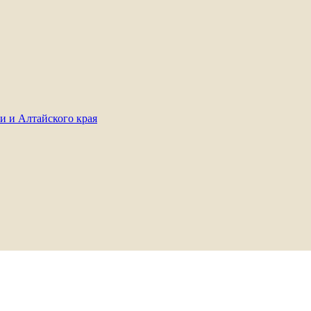
и и Алтайского края