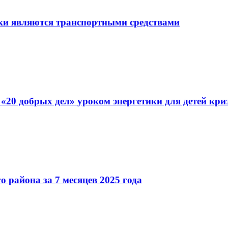
ки являются транспортными средствами
0 добрых дел» уроком энергетики для детей кри
 района за 7 месяцев 2025 года