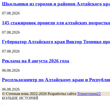
Школьники из городов и районов Алтайского кра
07.08.2026
145 стажировок провели для алтайских подростк
07.08.2026
Губернатор Алтайского края Виктор Томенко прин
07.08.2026
Реклама на 8 августа 2026 года
06.08.2026
Россельхозцентр по Алтайскому краю и Республик
06.08.2026
© Степная новь 2022-2026 Разработка сайта
Территория22
БОЛЬШЕ ИСТОРИЙ