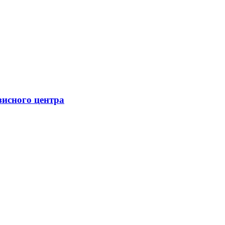
зисного центра