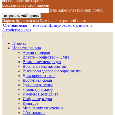
восстановление пароля
Восстановите свой пароль
Ваш адрес электронной почты
Пароль будет выслан Вам по электронной почте.
Степная новь — новости Шипуновского района и
Алтайского края
Главная
Новости района
Архив номеров
Власть – общество – СМИ
Внимание: непорядок
Воспитываем патриотов
Выбираем здоровый образ жизни
Дела крестьянские
Доступная среда
Здравоохранение
Земля, где я живу
Именем Президента
Инфраструктура
Культура
Мир наших увлечений
Образование