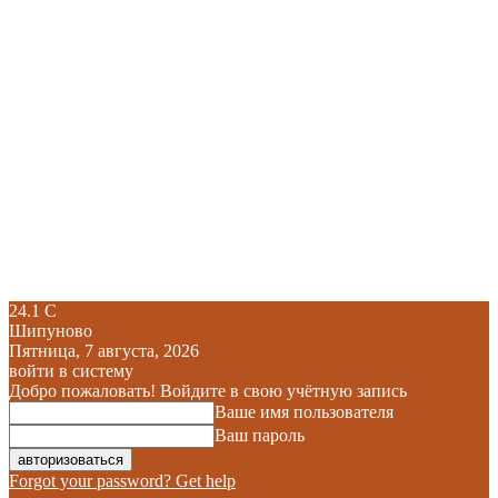
24.1
C
Шипуново
Пятница, 7 августа, 2026
войти в систему
Добро пожаловать! Войдите в свою учётную запись
Ваше имя пользователя
Ваш пароль
Forgot your password? Get help