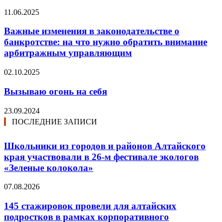
11.06.2025
Важные изменения в законодательстве о
банкротстве: на что нужно обратить внимание
арбитражным управляющим
02.10.2025
Вызываю огонь на себя
23.09.2024
ПОСЛЕДНИЕ ЗАПИСИ
Школьники из городов и районов Алтайского
края участвовали в 26-м фестивале экологов
«Зеленые колокола»
07.08.2026
145 стажировок провели для алтайских
подростков в рамках корпоративного