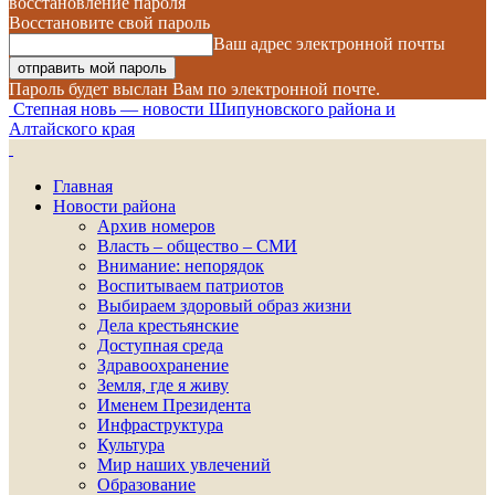
восстановление пароля
Восстановите свой пароль
Ваш адрес электронной почты
Пароль будет выслан Вам по электронной почте.
Степная новь — новости Шипуновского района и
Алтайского края
Главная
Новости района
Архив номеров
Власть – общество – СМИ
Внимание: непорядок
Воспитываем патриотов
Выбираем здоровый образ жизни
Дела крестьянские
Доступная среда
Здравоохранение
Земля, где я живу
Именем Президента
Инфраструктура
Культура
Мир наших увлечений
Образование