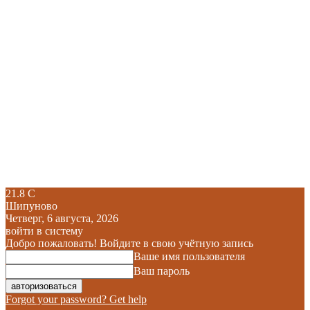
21.8
C
Шипуново
Четверг, 6 августа, 2026
войти в систему
Добро пожаловать! Войдите в свою учётную запись
Ваше имя пользователя
Ваш пароль
Forgot your password? Get help