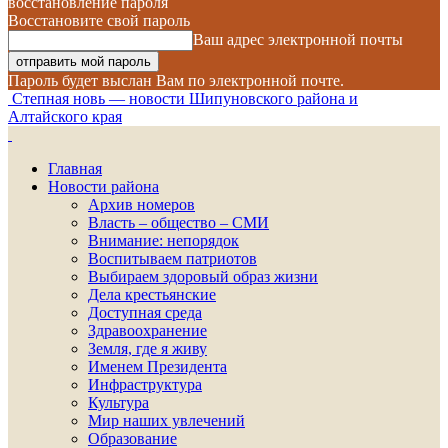
восстановление пароля
Восстановите свой пароль
Ваш адрес электронной почты
Пароль будет выслан Вам по электронной почте.
Степная новь — новости Шипуновского района и
Алтайского края
Главная
Новости района
Архив номеров
Власть – общество – СМИ
Внимание: непорядок
Воспитываем патриотов
Выбираем здоровый образ жизни
Дела крестьянские
Доступная среда
Здравоохранение
Земля, где я живу
Именем Президента
Инфраструктура
Культура
Мир наших увлечений
Образование