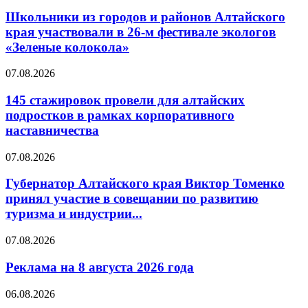
Школьники из городов и районов Алтайского
края участвовали в 26-м фестивале экологов
«Зеленые колокола»
07.08.2026
145 стажировок провели для алтайских
подростков в рамках корпоративного
наставничества
07.08.2026
Губернатор Алтайского края Виктор Томенко
принял участие в совещании по развитию
туризма и индустрии...
07.08.2026
Реклама на 8 августа 2026 года
06.08.2026