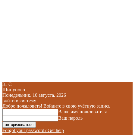
31
C
Шипуново
Понедельник, 10 августа, 2026
войти в систему
Добро пожаловать! Войдите в свою учётную запись
Ваше имя пользователя
Ваш пароль
Forgot your password? Get help