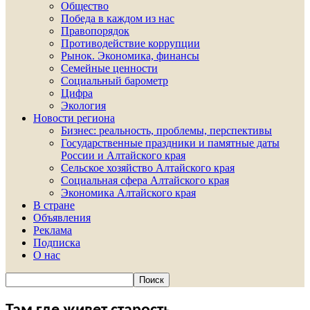
Общество
Победа в каждом из нас
Правопорядок
Противодействие коррупции
Рынок. Экономика, финансы
Семейные ценности
Социальный барометр
Цифра
Экология
Новости региона
Бизнес: реальность, проблемы, перспективы
Государственные праздники и памятные даты
России и Алтайского края
Сельское хозяйство Алтайского края
Социальная сфера Алтайского края
Экономика Алтайского края
В стране
Объявления
Реклама
Подписка
О нас