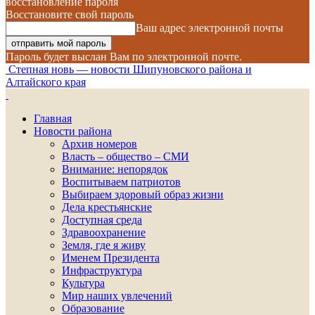
восстановление пароля
Восстановите свой пароль
Ваш адрес электронной почты
Пароль будет выслан Вам по электронной почте.
Степная новь — новости Шипуновского района и
Алтайского края
Главная
Новости района
Архив номеров
Власть – общество – СМИ
Внимание: непорядок
Воспитываем патриотов
Выбираем здоровый образ жизни
Дела крестьянские
Доступная среда
Здравоохранение
Земля, где я живу
Именем Президента
Инфраструктура
Культура
Мир наших увлечений
Образование