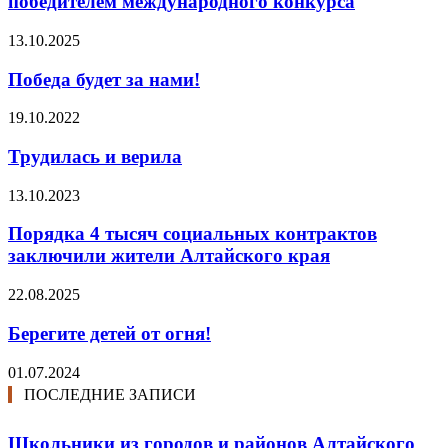
победителем международного конкурса
13.10.2025
Победа будет за нами!
19.10.2022
Трудилась и верила
13.10.2023
Порядка 4 тысяч социальных контрактов
заключили жители Алтайского края
22.08.2025
Берегите детей от огня!
01.07.2024
ПОСЛЕДНИЕ ЗАПИСИ
Школьники из городов и районов Алтайского