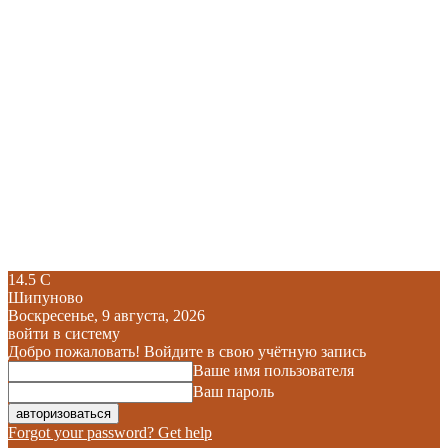
14.5
C
Шипуново
Воскресенье, 9 августа, 2026
войти в систему
Добро пожаловать! Войдите в свою учётную запись
Ваше имя пользователя
Ваш пароль
Forgot your password? Get help