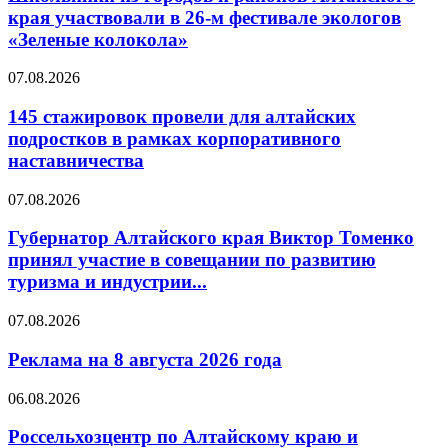
края участвовали в 26-м фестивале экологов
«Зеленые колокола»
07.08.2026
145 стажировок провели для алтайских
подростков в рамках корпоративного
наставничества
07.08.2026
Губернатор Алтайского края Виктор Томенко
принял участие в совещании по развитию
туризма и индустрии...
07.08.2026
Реклама на 8 августа 2026 года
06.08.2026
Россельхозцентр по Алтайскому краю и