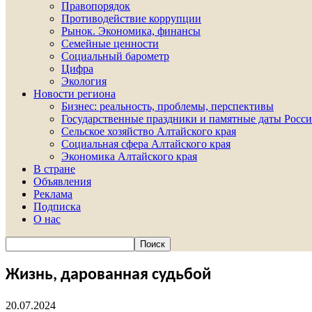
Правопорядок
Противодействие коррупции
Рынок. Экономика, финансы
Семейные ценности
Социальный барометр
Цифра
Экология
Новости региона
Бизнес: реальность, проблемы, перспективы
Государственные праздники и памятные даты Росси
Сельское хозяйство Алтайского края
Социальная сфера Алтайского края
Экономика Алтайского края
В стране
Объявления
Реклама
Подписка
О нас
Жизнь, дарованная судьбой
20.07.2024