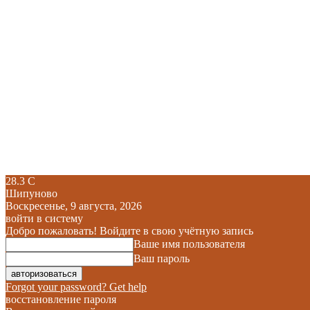
28.3
C
Шипуново
Воскресенье, 9 августа, 2026
войти в систему
Добро пожаловать! Войдите в свою учётную запись
Ваше имя пользователя
Ваш пароль
Forgot your password? Get help
восстановление пароля