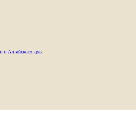
и и Алтайского края