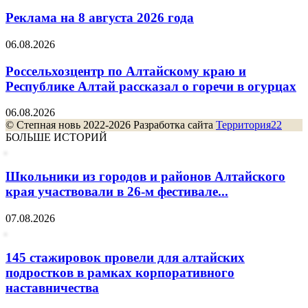
Реклама на 8 августа 2026 года
06.08.2026
Россельхозцентр по Алтайскому краю и
Республике Алтай рассказал о горечи в огурцах
06.08.2026
© Степная новь 2022-2026 Разработка сайта
Территория22
БОЛЬШЕ ИСТОРИЙ
Школьники из городов и районов Алтайского
края участвовали в 26-м фестивале...
07.08.2026
145 стажировок провели для алтайских
подростков в рамках корпоративного
наставничества