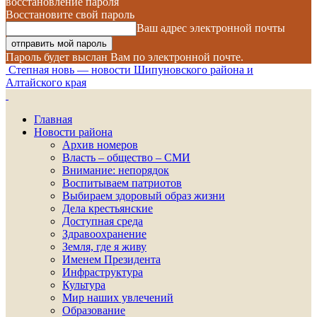
восстановление пароля
Восстановите свой пароль
Ваш адрес электронной почты
Пароль будет выслан Вам по электронной почте.
Степная новь — новости Шипуновского района и
Алтайского края
Главная
Новости района
Архив номеров
Власть – общество – СМИ
Внимание: непорядок
Воспитываем патриотов
Выбираем здоровый образ жизни
Дела крестьянские
Доступная среда
Здравоохранение
Земля, где я живу
Именем Президента
Инфраструктура
Культура
Мир наших увлечений
Образование