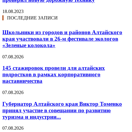
18.08.2023
ПОСЛЕДНИЕ ЗАПИСИ
Школьники из городов и районов Алтайского
края участвовали в 26-м фестивале экологов
«Зеленые колокола»
07.08.2026
145 стажировок провели для алтайских
подростков в рамках корпоративного
наставничества
07.08.2026
Губернатор Алтайского края Виктор Томенко
принял участие в совещании по развитию
туризма и индустрии...
07.08.2026