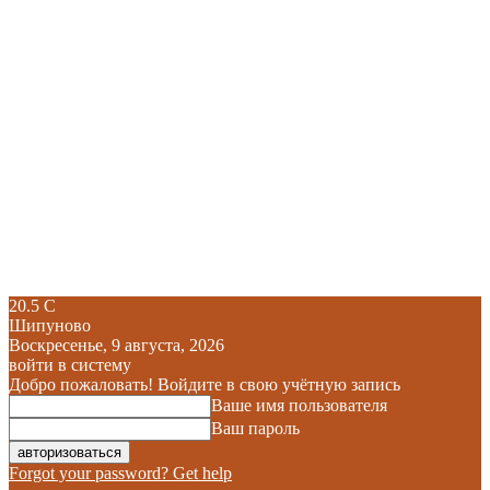
20.5
C
Шипуново
Воскресенье, 9 августа, 2026
войти в систему
Добро пожаловать! Войдите в свою учётную запись
Ваше имя пользователя
Ваш пароль
Forgot your password? Get help