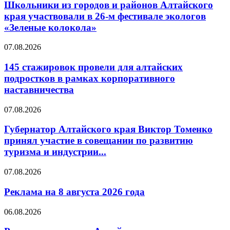
Школьники из городов и районов Алтайского
края участвовали в 26-м фестивале экологов
«Зеленые колокола»
07.08.2026
145 стажировок провели для алтайских
подростков в рамках корпоративного
наставничества
07.08.2026
Губернатор Алтайского края Виктор Томенко
принял участие в совещании по развитию
туризма и индустрии...
07.08.2026
Реклама на 8 августа 2026 года
06.08.2026