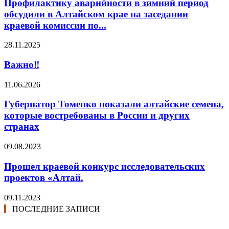
Профилактику аварийности в зимний период
обсудили в Алтайском крае на заседании
краевой комиссии по...
28.11.2025
Важно‼️
11.06.2026
Губернатор Томенко показали алтайские семена,
которые востребованы в России и других
странах
09.08.2023
Прошел краевой конкурс исследовательских
проектов «Алтай.
09.11.2023
ПОСЛЕДНИЕ ЗАПИСИ