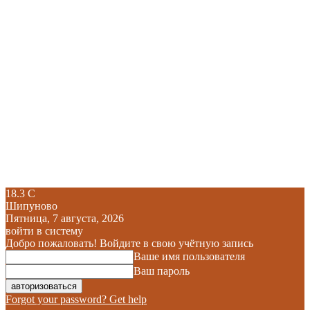
18.3
C
Шипуново
Пятница, 7 августа, 2026
войти в систему
Добро пожаловать! Войдите в свою учётную запись
Ваше имя пользователя
Ваш пароль
Forgot your password? Get help