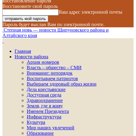
восстановление пароля
Восстановите свой пароль
Ваш адрес электронной почты
Пароль будет выслан Вам по электронной почте.
Степная новь — новости Шипуновского района и
Алтайского края
Главная
Новости района
Архив номеров
Власть – общество – СМИ
Внимание: непорядок
Воспитываем патриотов
Выбираем здоровый образ жизни
Дела крестьянские
Доступная среда
Здравоохранение
Земля, где я живу
Именем Президента
Инфраструктура
Культура
Мир наших увлечений
Образование