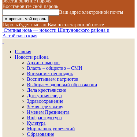
восстановление пароля
Восстановите свой пароль
Ваш адрес электронной почты
Пароль будет выслан Вам по электронной почте.
Степная новь — новости Шипуновского района и
Алтайского края
Главная
Новости района
Архив номеров
Власть – общество – СМИ
Внимание: непорядок
Воспитываем патриотов
Выбираем здоровый образ жизни
Дела крестьянские
Доступная среда
Здравоохранение
Земля, где я живу
Именем Президента
Инфраструктура
Культура
Мир наших увлечений
Образование