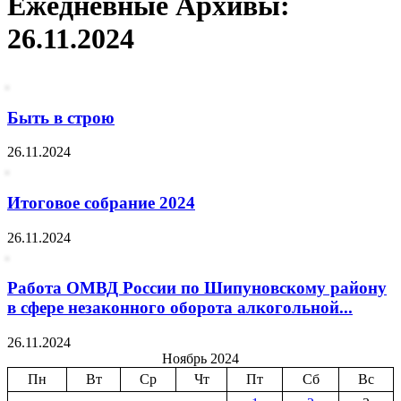
Ежедневные Архивы:
26.11.2024
Быть в строю
26.11.2024
Итоговое собрание 2024
26.11.2024
Работа ОМВД России по Шипуновскому району
в сфере незаконного оборота алкогольной...
26.11.2024
Ноябрь 2024
Пн
Вт
Ср
Чт
Пт
Сб
Вс