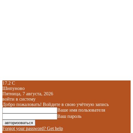
17.2
C
Шипуново
Пятница, 7 августа, 2026
войти в систему
Добро пожаловать! Войдите в свою учётную запись
Ваше имя пользователя
Ваш пароль
Forgot your password? Get help