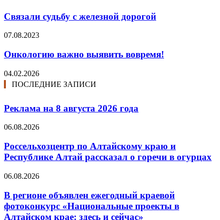
Связали судьбу с железной дорогой
07.08.2023
Онкологию важно выявить вовремя!
04.02.2026
ПОСЛЕДНИЕ ЗАПИСИ
Реклама на 8 августа 2026 года
06.08.2026
Россельхозцентр по Алтайскому краю и
Республике Алтай рассказал о горечи в огурцах
06.08.2026
В регионе объявлен ежегодный краевой
фотоконкурс «Национальные проекты в
Алтайском крае: здесь и сейчас»