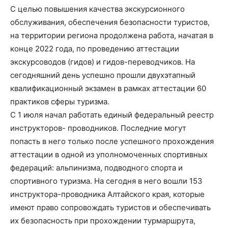
С целью повышения качества экскурсионного
обслуживания, обеспечения безопасности туристов,
на территории региона продолжена работа, начатая в
конце 2022 года, по проведению аттестации
экскурсоводов (гидов) и гидов-переводчиков. На
сегодняшний день успешно прошли двухэтапный
квалификационный экзамен в рамках аттестации 60
практиков сферы туризма.
С 1 июля начал работать единый федеральный реестр
инструкторов- проводников. Последние могут
попасть в него только после успешного прохождения
аттестации в одной из уполномоченных спортивных
федераций: альпинизма, подводного спорта и
спортивного туризма. На сегодня в него вошли 153
инструктора-проводника Алтайского края, которые
имеют право сопровождать туристов и обеспечивать
их безопасность при прохождении турмаршрута,