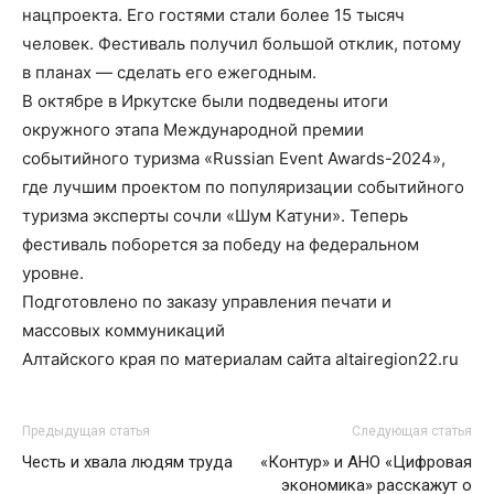
нацпроекта. Его гостями стали более 15 тысяч
человек. Фестиваль получил большой отклик, потому
в планах — сделать его ежегодным.
В октябре в Иркутске были подведены итоги
окружного этапа Международной премии
событийного туризма «Russian Event Awards-2024»,
где лучшим проектом по популяризации событийного
туризма эксперты сочли «Шум Катуни». Теперь
фестиваль поборется за победу на федеральном
уровне.
Подготовлено по заказу управления печати и
массовых коммуникаций
Алтайского края по материалам сайта altairegion22.ru
Предыдущая статья
Следующая статья
Честь и хвала людям труда
«Контур» и АНО «Цифровая
экономика» расскажут о