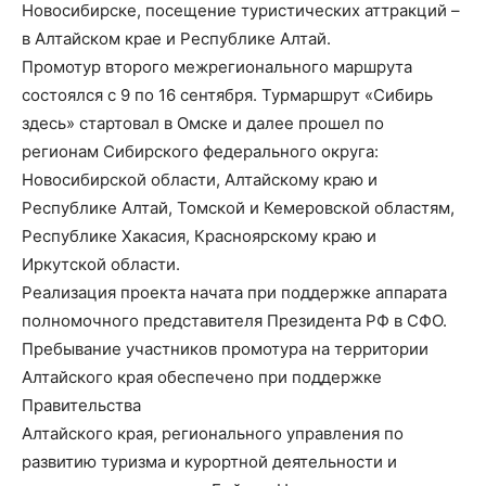
Новосибирске, посещение туристических аттракций –
в Алтайском крае и Республике Алтай.
Промотур второго межрегионального маршрута
состоялся с 9 по 16 сентября. Турмаршрут «Сибирь
здесь» стартовал в Омске и далее прошел по
регионам Сибирского федерального округа:
Новосибирской области, Алтайскому краю и
Республике Алтай, Томской и Кемеровской областям,
Республике Хакасия, Красноярскому краю и
Иркутской области.
Реализация проекта начата при поддержке аппарата
полномочного представителя Президента РФ в СФО.
Пребывание участников промотура на территории
Алтайского края обеспечено при поддержке
Правительства
Алтайского края, регионального управления по
развитию туризма и курортной деятельности и