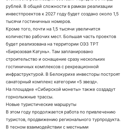
рублей. В общей сложности в рамках реализации
инвестпроектов к 2027 году будет создано около 1,5
тысячи гостиничных номеров.
Кроме того, почти на 1,5 тысячи увеличится
количество рабочих мест. Большая часть проектов
будет реализована на территории ОЭЗ ТРТ
«Бирюзовая Катунь». Там запланировано
строительство и оснащение сразу нескольких
гостиничных комплексов с рекреационной
инфраструктурой. В Белокурихе инвесторы построят
санаторный комплекс категории «5 звезд».
На площадке «Сибирской монеты» также создадут
горнолыжные трассы.
Новые туристические маршруты
В этом году продолжается работа по привлечению
туристов, продвижению регионального турпродукта.
В тесном взаимодействии с местными