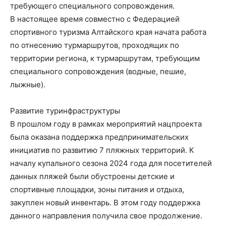
требующего специального сопровождения.
В настоящее время совместно с Федерацией
спортивного туризма Алтайского края начата работа
по отнесению турмаршрутов, проходящих по
территории региона, к турмаршрутам, требующим
специального сопровождения (водные, пешие,
лыжные).
Развитие туринфраструктуры
В прошлом году в рамках мероприятий нацпроекта
была оказана поддержка предпринимательских
инициатив по развитию 7 пляжных территорий. К
началу купального сезона 2024 года для посетителей
данных пляжей были обустроены детские и
спортивные площадки, зоны питания и отдыха,
закуплен новый инвентарь. В этом году поддержка
данного направления получила свое продолжение.