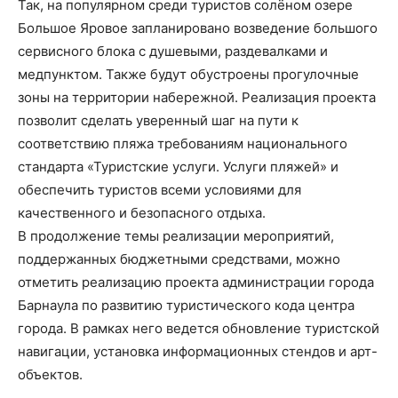
Так, на популярном среди туристов солёном озере
Большое Яровое запланировано возведение большого
сервисного блока с душевыми, раздевалками и
медпунктом. Также будут обустроены прогулочные
зоны на территории набережной. Реализация проекта
позволит сделать уверенный шаг на пути к
соответствию пляжа требованиям национального
стандарта «Туристские услуги. Услуги пляжей» и
обеспечить туристов всеми условиями для
качественного и безопасного отдыха.
В продолжение темы реализации мероприятий,
поддержанных бюджетными средствами, можно
отметить реализацию проекта администрации города
Барнаула по развитию туристического кода центра
города. В рамках него ведется обновление туристской
навигации, установка информационных стендов и арт-
объектов.