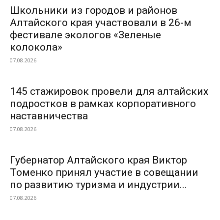
Школьники из городов и районов
Алтайского края участвовали в 26-м
фестивале экологов «Зеленые
колокола»
07.08.2026
145 стажировок провели для алтайских
подростков в рамках корпоративного
наставничества
07.08.2026
Губернатор Алтайского края Виктор
Томенко принял участие в совещании
по развитию туризма и индустрии...
07.08.2026