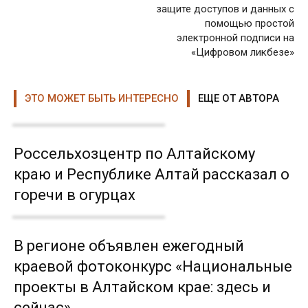
защите доступов и данных с
помощью простой
электронной подписи на
«Цифровом ликбезе»
ЭТО МОЖЕТ БЫТЬ ИНТЕРЕСНО
ЕЩЕ ОТ АВТОРА
Россельхозцентр по Алтайскому
краю и Республике Алтай рассказал о
горечи в огурцах
В регионе объявлен ежегодный
краевой фотоконкурс «Национальные
проекты в Алтайском крае: здесь и
сейчас»