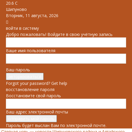
20.6
C
Шипуново
Вторник, 11 августа, 2026
войти в систему
Добро пожаловать! Войдите в свою учётную запись
Ваше имя пользователя
Ваш пароль
Forgot your password? Get help
восстановление пароля
Восстановите свой пароль
Ваш адрес электронной почты
Пароль будет выслан Вам по электронной почте.
Степная новь — новости Шипуновского района и Алтайского