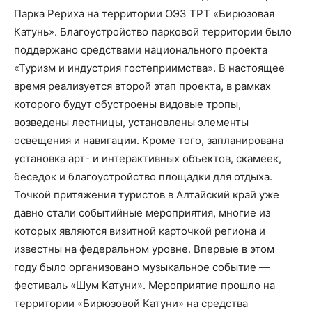
Парка Рериха на территории ОЭЗ ТРТ «Бирюзовая
Катунь». Благоустройство парковой территории было
поддержано средствами национального проекта
«Туризм и индустрия гостеприимства». В настоящее
время реализуется второй этап проекта, в рамках
которого будут обустроены видовые тропы,
возведены лестницы, установлены элементы
освещения и навигации. Кроме того, запланирована
установка арт- и интерактивных объектов, скамеек,
беседок и благоустройство площадки для отдыха.
Точкой притяжения туристов в Алтайский край уже
давно стали событийные мероприятия, многие из
которых являются визитной карточкой региона и
известны на федеральном уровне. Впервые в этом
году было организовано музыкальное событие —
фестиваль «Шум Катуни». Мероприятие прошло на
территории «Бирюзовой Катуни» на средства