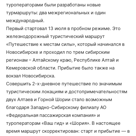
туроператорами были разработаны новые
турмаршруты: два межрегиональных и один
международный.
Первый стартовал 13 июля в пробном режиме. Это
железнодорожный туристический маршрут
«Путешествие к местам силы», который начинался в
Новосибирске и проходил по трем сибирским
регионам – Алтайскому краю, Республике Алтай и
Кемеровской области. Прибытие было также на
вокзал Новосибирска.
Совершить 2-х-дневное путешествие по значимым
туристическим локациям и достопримечательностям
двух Алтаев и Горной Шории стало возможным
благодаря Западно-Сибирскому филиалу АО
«Федеральная пассажирская компания» и
туроператорам «Ваш гид» и «Шория». В настоящее
время маршрут скорректирован: старт и прибытие — в