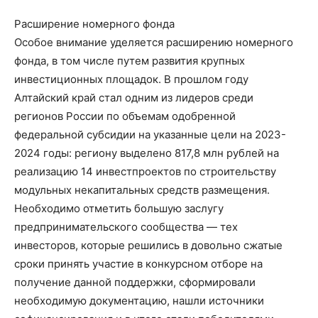
Расширение номерного фонда
Особое внимание уделяется расширению номерного
фонда, в том числе путем развития крупных
инвестиционных площадок. В прошлом году
Алтайский край стал одним из лидеров среди
регионов России по объемам одобренной
федеральной субсидии на указанные цели на 2023-
2024 годы: региону выделено 817,8 млн рублей на
реализацию 14 инвестпроектов по строительству
модульных некапитальных средств размещения.
Необходимо отметить большую заслугу
предпринимательского сообщества — тех
инвесторов, которые решились в довольно сжатые
сроки принять участие в конкурсном отборе на
получение данной поддержки, сформировали
необходимую документацию, нашли источники