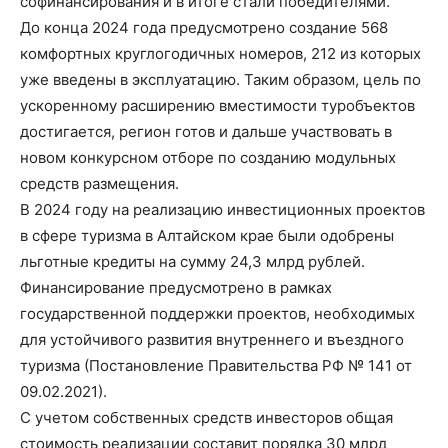
софинансирования и в итоге стали победителями.
До конца 2024 года предусмотрено создание 568
комфортных круглогодичных номеров, 212 из которых
уже введены в эксплуатацию. Таким образом, цель по
ускоренному расширению вместимости туробъектов
достигается, регион готов и дальше участвовать в
новом конкурсном отборе по созданию модульных
средств размещения.
В 2024 году на реализацию инвестиционных проектов
в сфере туризма в Алтайском крае были одобрены
льготные кредиты на сумму 24,3 млрд рублей.
Финансирование предусмотрено в рамках
государственной поддержки проектов, необходимых
для устойчивого развития внутреннего и въездного
туризма (Постановление Правительства РФ № 141 от
09.02.2021).
С учетом собственных средств инвесторов общая
стоимость реализации составит порядка 30 млрд