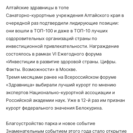
Алтайские здравницы в топе
Санаторно-курортные учреждения Алтайского края в
очередной раз подтвердили лидирующие позиции:
они вошли в ТОП-100 и даже в ТОП-10 лучших
оздоровительных организаций страны по
инвестиционной привлекательности. Награждение
состоялось в рамках VI Ежегодного форума
«Инвестиции в развитие здоровой страны. Цифры.
Факты. Возможности» в Москве.
Тремя месяцами ранее на Всероссийском форуме
«Здравница» выбирали лучший курорт по мнению
экспертов Национально-курортной ассоциации и
Российской академии наук. Уже в 12-й раз им признан
курорт федерального значения Белокуриха.
Благоустройство парка и новое событие
Знаменательным событием этого года стало открытие