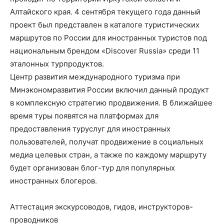
Алтайского края. 4 сентября текущего года данный
проект был представлен в каталоге туристических
маршрутов по России для иностранных туристов под
национальным брендом «Discover Russia» среди 11
эталонных турпродуктов.
Центр развития международного туризма при
Минэкономразвития России включил данный продукт
в комплексную стратегию продвижения. В ближайшее
время туры появятся на платформах для
предоставления туруслуг для иностранных
пользователей, получат продвижение в социальных
медиа целевых стран, а также по каждому маршруту
будет организован блог-тур для популярных
иностранных блогеров.
Аттестация экскурсоводов, гидов, инструкторов-
проводников