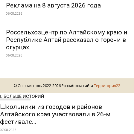
Реклама на 8 августа 2026 года
06.08.2026
Россельхозцентр по Алтайскому краю и
Республике Алтай рассказал о горечи в
огурцах
06.08.2026
© Степная новь 2022-2026 Разработка сайта
Территория22
БОЛЬШЕ ИСТОРИЙ
Школьники из городов и районов
Алтайского края участвовали в 26-м
фестивале...
07.08.2026