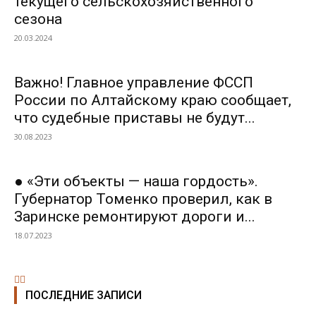
текущего сельскохозяйственного
сезона
20.03.2024
Важно! Главное управление ФССП
России по Алтайскому краю сообщает,
что судебные приставы не будут...
30.08.2023
● «Эти объекты — наша гордость».
Губернатор Томенко проверил, как в
Заринске ремонтируют дороги и...
18.07.2023
ПОСЛЕДНИЕ ЗАПИСИ