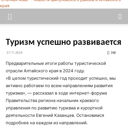
края
Туризм успешно развивается
07.11.2024
360
Предварительные итоги работы туристической
отрасли Алтайского края в 2024 году.
«В целом туристический год проходит успешно, мы
активно работаем по всем направлениям развития
туризма», — рассказал в ходе интернет-форума
Правительства региона начальник краевого
управления по развитию туризма и курортной
деятельности Евгений Казанцев. Остановимся
подробнее на каждом из направлений.