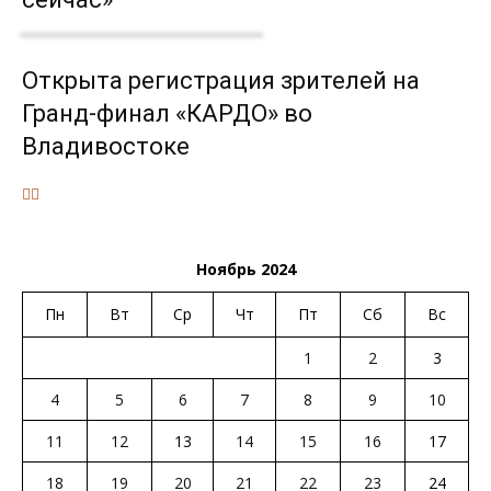
Открыта регистрация зрителей на
Гранд-финал «КАРДО» во
Владивостоке
Ноябрь 2024
Пн
Вт
Ср
Чт
Пт
Сб
Вс
1
2
3
4
5
6
7
8
9
10
11
12
13
14
15
16
17
18
19
20
21
22
23
24