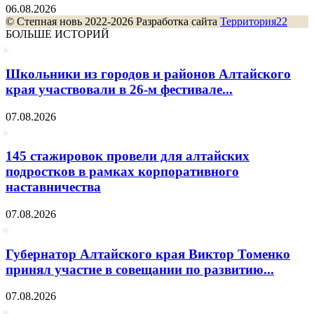
06.08.2026
© Степная новь 2022-2026 Разработка сайта
Территория22
БОЛЬШЕ ИСТОРИЙ
Школьники из городов и районов Алтайского
края участвовали в 26-м фестивале...
07.08.2026
145 стажировок провели для алтайских
подростков в рамках корпоративного
наставничества
07.08.2026
Губернатор Алтайского края Виктор Томенко
принял участие в совещании по развитию...
07.08.2026