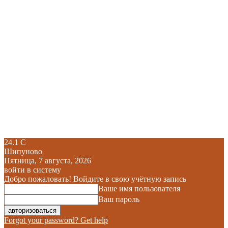
24.1
C
Шипуново
Пятница, 7 августа, 2026
войти в систему
Добро пожаловать! Войдите в свою учётную запись
Ваше имя пользователя
Ваш пароль
Forgot your password? Get help