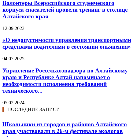
Волонтеры Всероссийского студенческого
корпуса спасателей провели тренинг в столице
Алтайского края
12.09.2023
«О недопустимости управления транспортными
средствами водителями в состоянии опьянения»
04.07.2025
Управление Россельхознадзора по Алтайскому
краю и Республике Алтай напоминает о
необходимости исполнения требований
технического...
05.02.2024
ПОСЛЕДНИЕ ЗАПИСИ
Школьники из городов и районов Алтайского
края участвовали в 26-м фестивале экологов