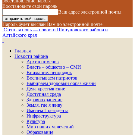
восстановление пароля
Восстановите свой пароль
Ваш адрес электронной почты
Пароль будет выслан Вам по электронной почте.
Степная новь — новости Шипуновского района и
Алтайского края
Главная
Новости района
Архив номеров
Власть – общество – СМИ
Внимание: непорядок
Воспитываем патриотов
Выбираем здоровый образ жизни
Дела крестьянские
Доступная среда
Здравоохранение
Земля, где я живу
Именем Президента
Инфраструктура
Культура
Мир наших увлечений
Образование