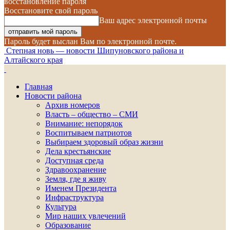
восстановление пароля
Восстановите свой пароль
Ваш адрес электронной почты
Пароль будет выслан Вам по электронной почте.
Степная новь — новости Шипуновского района и
Алтайского края
Главная
Новости района
Архив номеров
Власть – общество – СМИ
Внимание: непорядок
Воспитываем патриотов
Выбираем здоровый образ жизни
Дела крестьянские
Доступная среда
Здравоохранение
Земля, где я живу
Именем Президента
Инфраструктура
Культура
Мир наших увлечений
Образование