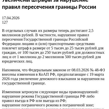
Увеличены штрафы за нарушение
правил пересечения границы России
17.04.2026
127
В отдельных случаях их размеры теперь достигают 2,5
миллионов рублей. В частности, нарушение правил
пересечения Государственной границы Российской
Федерации лицами и (или) транспортными средствами
повлечет штраф в размере от 5 тысяч до 25 тысяч рублей для
граждан, от 100 тысяч до 250 тысяч рублей для должностных
лиц и от 1 миллиона до 2 миллионов 500 тысяч рублей для
юридических лиц.
Напомним, что Федеральным законом от 08.03.2026 № 48-ФЗ
внесены изменения в КоАП РФ, предполагающие с 19 марта
2026 года увеличение денежного взыскания за нарушения на
государственной границе.
Изменения затронули следующие виды правонарушений:
нарушение режима Государственной границы РФ либо
правил въезда в РФ или выезда из РФ;
нарушение пограничного режима в пограничной зоне;