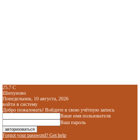
25.7
C
Шипуново
Понедельник, 10 августа, 2026
войти в систему
Добро пожаловать! Войдите в свою учётную запись
Ваше имя пользователя
Ваш пароль
Forgot your password? Get help