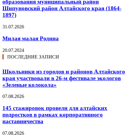
образования муниципальный район
Шипуновский район Алтайского края (1864-
1897)
31.07.2026
Милая малая Родина
20.07.2024
ПОСЛЕДНИЕ ЗАПИСИ
Школьники из городов и районов Алтайского
края участвовали в 26-м фестивале экологов
«Зеленые колокола»
07.08.2026
145 стажировок провели для алтайских
подростков в рамках корпоративного
наставничества
07.08.2026