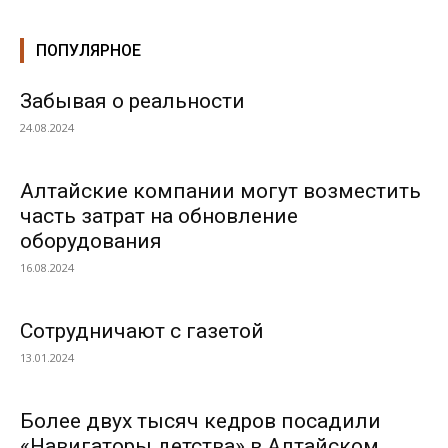
ПОПУЛЯРНОЕ
Забывая о реальности
24.08.2024
Алтайские компании могут возместить
часть затрат на обновление
оборудования
16.08.2024
Сотрудничают с газетой
13.01.2024
Более двух тысяч кедров посадили
«Навигаторы детства» в Алтайском