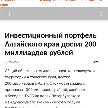
края
Инвестиционный портфель
Алтайского края достиг 200
миллиардов рублей
27.06.2025
240
Общий объем инвестиций в проекты, реализуемые на
территории Алтайского края, достиг
200 миллиардов рублей. Стоимость каждого
превышает 300 миллионов рублей, сообщил
в беседе с ТАСС на полях Петербургского
международного экономического форума