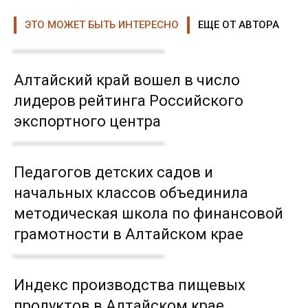
ЭТО МОЖЕТ БЫТЬ ИНТЕРЕСНО
ЕЩЕ ОТ АВТОРА
Алтайский край вошел в число
лидеров рейтинга Российского
экспортного центра
Педагогов детских садов и
начальных классов объединила
методическая школа по финансовой
грамотности в Алтайском крае
Индекс производства пищевых
продуктов в Алтайском крае