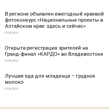
В регионе объявлен ежегодный краевой
фотоконкурс «Национальные проекты в
Алтайском крае: здесь и сейчас»
05.08.2026
Открыта регистрация зрителей на
Гранд-финал «КАРДО» во Владивостоке
05.08.2026
Лучшая еда для младенца – грудное
молоко
05.08.2026