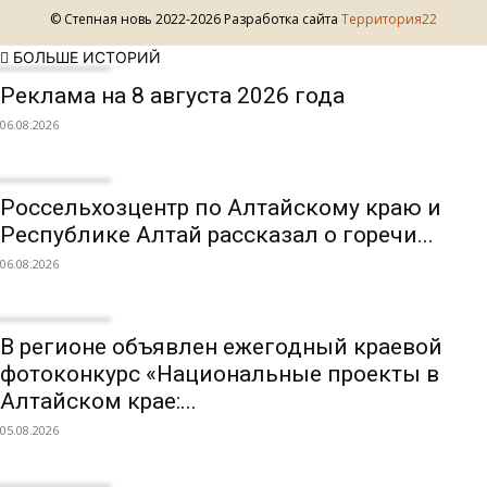
© Степная новь 2022-2026 Разработка сайта
Территория22
БОЛЬШЕ ИСТОРИЙ
Реклама на 8 августа 2026 года
06.08.2026
Россельхозцентр по Алтайскому краю и
Республике Алтай рассказал о горечи...
06.08.2026
В регионе объявлен ежегодный краевой
фотоконкурс «Национальные проекты в
Алтайском крае:...
05.08.2026