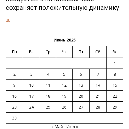
сохраняет положительную динамику
Июнь 2025
Пн
Вт
Ср
Чт
Пт
Сб
Вс
1
2
3
4
5
6
7
8
9
10
11
12
13
14
15
16
17
18
19
20
21
22
23
24
25
26
27
28
29
30
« Май
Июл »