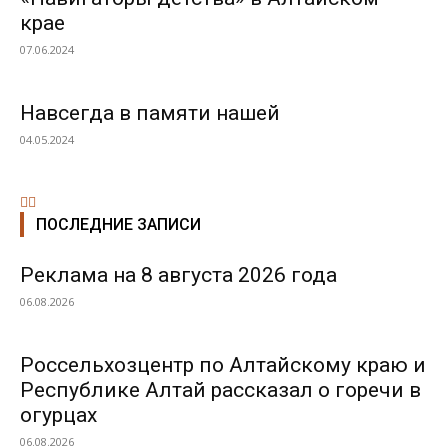
крае
07.06.2024
Навсегда в памяти нашей
04.05.2024
ПОСЛЕДНИЕ ЗАПИСИ
Реклама на 8 августа 2026 года
06.08.2026
Россельхозцентр по Алтайскому краю и
Республике Алтай рассказал о горечи в
огурцах
06.08.2026