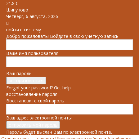
21.8
C
Шипуново
Четверг, 6 августа, 2026
войти в систему
Добро пожаловать! Войдите в свою учётную запись
Ваше имя пользователя
Ваш пароль
Forgot your password? Get help
восстановление пароля
Восстановите свой пароль
Ваш адрес электронной почты
Пароль будет выслан Вам по электронной почте.
Степная новь — новости Шипуновского района и Алтайского