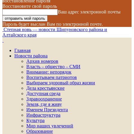
восстановление пароля
Восстановите свой пароль
Ваш адрес электронной почты
Пароль будет выслан Вам по электронной почте.
Степная новь — новости Шипуновского района и
Алтайского края
Главная
Новости района
Архив номеров
Власть – общество – СМИ
Внимание: непорядок
Воспитываем патриотов
Выбираем здоровый образ жизни
Дела крестьянские
Доступная среда
Здравоохранение
Земля, где я живу
Именем Президента
Инфраструктура
Культура
Мир наших увлечений
Образование