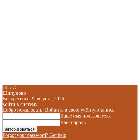
14.5
C
Шипуново
Воскресенье, 9 августа, 2026
войти в систему
Добро пожаловать! Войдите в свою учётную запись
Ваше имя пользователя
Ваш пароль
Forgot your password? Get help