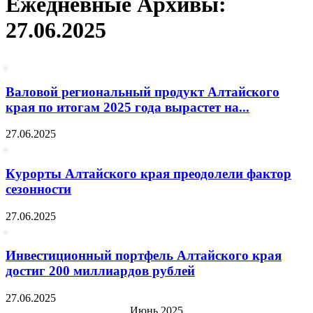
Ежедневные Архивы:
27.06.2025
Валовой региональный продукт Алтайского
края по итогам 2025 года вырастет на...
27.06.2025
Курорты Алтайского края преодолели фактор
сезонности
27.06.2025
Инвестиционный портфель Алтайского края
достиг 200 миллиардов рублей
27.06.2025
Июнь 2025