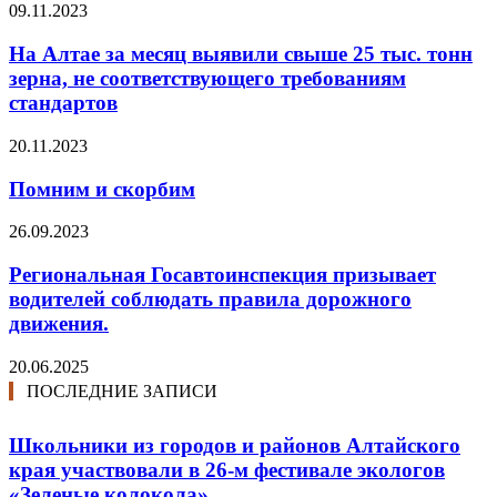
09.11.2023
На Алтае за месяц выявили свыше 25 тыс. тонн
зерна, не соответствующего требованиям
стандартов
20.11.2023
Помним и скорбим
26.09.2023
Региональная Госавтоинспекция призывает
водителей соблюдать правила дорожного
движения.
20.06.2025
ПОСЛЕДНИЕ ЗАПИСИ
Школьники из городов и районов Алтайского
края участвовали в 26-м фестивале экологов
«Зеленые колокола»