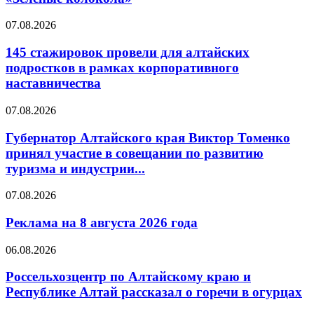
07.08.2026
145 стажировок провели для алтайских
подростков в рамках корпоративного
наставничества
07.08.2026
Губернатор Алтайского края Виктор Томенко
принял участие в совещании по развитию
туризма и индустрии...
07.08.2026
Реклама на 8 августа 2026 года
06.08.2026
Россельхозцентр по Алтайскому краю и
Республике Алтай рассказал о горечи в огурцах