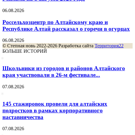
06.08.2026
Россельхозцентр по Алтайскому краю и
Республике Алтай рассказал о горечи в огурцах
06.08.2026
© Степная новь 2022-2026 Разработка сайта
Территория22
БОЛЬШЕ ИСТОРИЙ
Школьники из городов и районов Алтайского
края участвовали в 26-м фестивале...
07.08.2026
145 стажировок провели для алтайских
подростков в рамках корпоративного
наставничества
07.08.2026