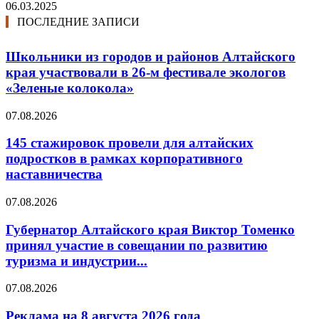
06.03.2025
ПОСЛЕДНИЕ ЗАПИСИ
Школьники из городов и районов Алтайского
края участвовали в 26-м фестивале экологов
«Зеленые колокола»
07.08.2026
145 стажировок провели для алтайских
подростков в рамках корпоративного
наставничества
07.08.2026
Губернатор Алтайского края Виктор Томенко
принял участие в совещании по развитию
туризма и индустрии...
07.08.2026
Реклама на 8 августа 2026 года