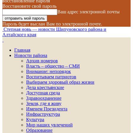
восстановление пароля
Восстановите свой пароль
Ваш адрес электронной почты
Пароль будет выслан Вам по электронной почте.
Степная новь — новости Шипуновского района и
Алтайского края
Главная
Новости района
Архив номеров
Власть – общество – СМИ
Внимание: непорядок
Воспитываем патриотов
Выбираем здоровый образ жизни
Дела крестьянские
Доступная среда
Здравоохранение
Земля, где я живу
Именем Президента
Инфраструктура
Культура
Мир наших увлечений
Образование