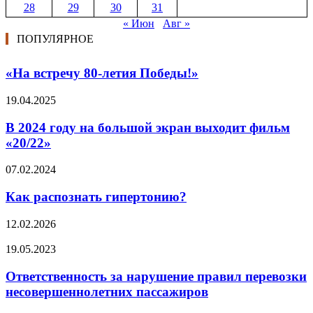
28
29
30
31
« Июн
Авг »
ПОПУЛЯРНОЕ
«На встречу 80-летия Победы!»
19.04.2025
В 2024 году на большой экран выходит фильм
«20/22»
07.02.2024
Как распознать гипертонию?
12.02.2026
19.05.2023
Ответственность за нарушение правил перевозки
несовершеннолетних пассажиров