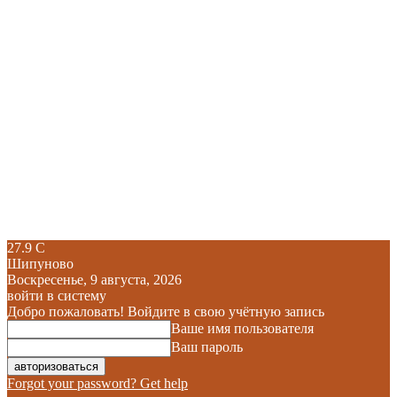
27.9
C
Шипуново
Воскресенье, 9 августа, 2026
войти в систему
Добро пожаловать! Войдите в свою учётную запись
Ваше имя пользователя
Ваш пароль
Forgot your password? Get help