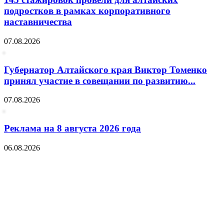
подростков в рамках корпоративного
наставничества
07.08.2026
Губернатор Алтайского края Виктор Томенко
принял участие в совещании по развитию...
07.08.2026
Реклама на 8 августа 2026 года
06.08.2026