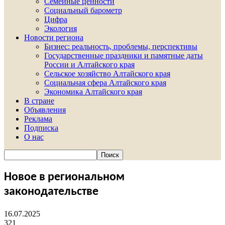
Семейные ценности
Социальный барометр
Цифра
Экология
Новости региона
Бизнес: реальность, проблемы, перспективы
Государственные праздники и памятные даты
России и Алтайского края
Сельское хозяйство Алтайского края
Социальная сфера Алтайского края
Экономика Алтайского края
В стране
Объявления
Реклама
Подписка
О нас
Новое в региональном
законодательстве
16.07.2025
321