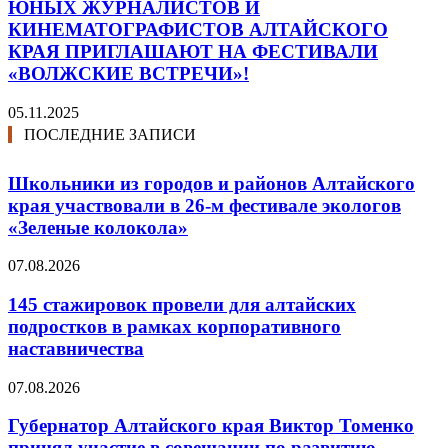
ЮНЫХ ЖУРНАЛИСТОВ И
КИНЕМАТОГРАФИСТОВ АЛТАЙСКОГО
КРАЯ ПРИГЛАШАЮТ НА ФЕСТИВАЛИ
«ВОЛЖСКИЕ ВСТРЕЧИ»!
05.11.2025
ПОСЛЕДНИЕ ЗАПИСИ
Школьники из городов и районов Алтайского
края участвовали в 26-м фестивале экологов
«Зеленые колокола»
07.08.2026
145 стажировок провели для алтайских
подростков в рамках корпоративного
наставничества
07.08.2026
Губернатор Алтайского края Виктор Томенко
принял участие в совещании по развитию