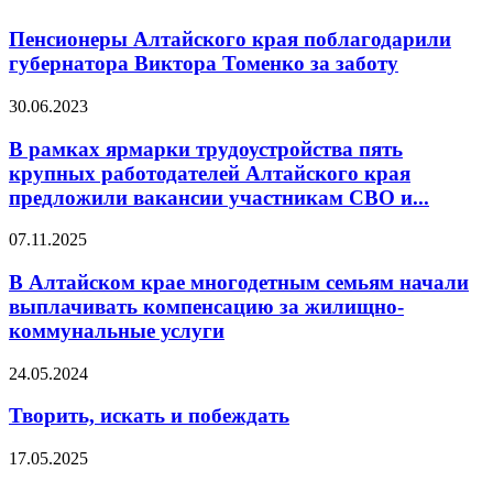
Пенсионеры Алтайского края поблагодарили
губернатора Виктора Томенко за заботу
30.06.2023
В рамках ярмарки трудоустройства пять
крупных работодателей Алтайского края
предложили вакансии участникам СВО и...
07.11.2025
В Алтайском крае многодетным семьям начали
выплачивать компенсацию за жилищно-
коммунальные услуги
24.05.2024
Творить, искать и побеждать
17.05.2025