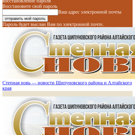
восстановление пароля
Восстановите свой пароль
Ваш адрес электронной почты
Пароль будет выслан Вам по электронной почте.
Степная новь — новости Шипуновского района и Алтайского
края