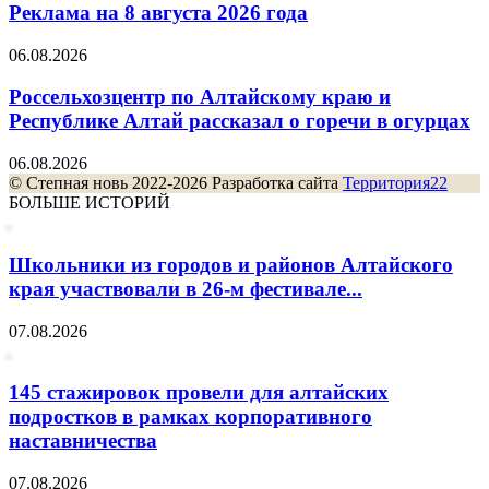
Реклама на 8 августа 2026 года
06.08.2026
Россельхозцентр по Алтайскому краю и
Республике Алтай рассказал о горечи в огурцах
06.08.2026
© Степная новь 2022-2026 Разработка сайта
Территория22
БОЛЬШЕ ИСТОРИЙ
Школьники из городов и районов Алтайского
края участвовали в 26-м фестивале...
07.08.2026
145 стажировок провели для алтайских
подростков в рамках корпоративного
наставничества
07.08.2026