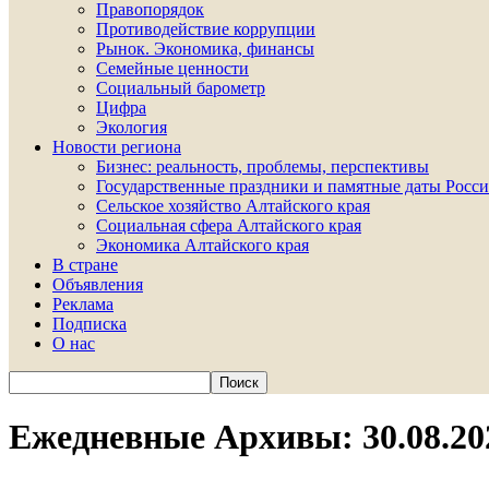
Правопорядок
Противодействие коррупции
Рынок. Экономика, финансы
Семейные ценности
Социальный барометр
Цифра
Экология
Новости региона
Бизнес: реальность, проблемы, перспективы
Государственные праздники и памятные даты Росси
Сельское хозяйство Алтайского края
Социальная сфера Алтайского края
Экономика Алтайского края
В стране
Объявления
Реклама
Подписка
О нас
Ежедневные Архивы: 30.08.20