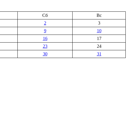
Сб
Вс
2
3
9
10
16
17
23
24
30
31