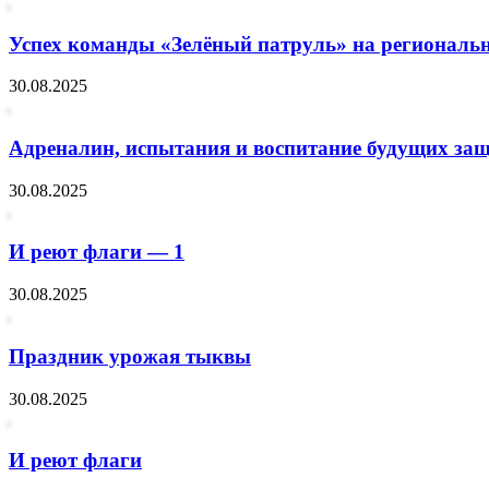
Успех команды «Зелёный патруль» на региональн
30.08.2025
Адреналин, испытания и воспитание будущих защ
30.08.2025
И реют флаги — 1
30.08.2025
Праздник урожая тыквы
30.08.2025
И реют флаги