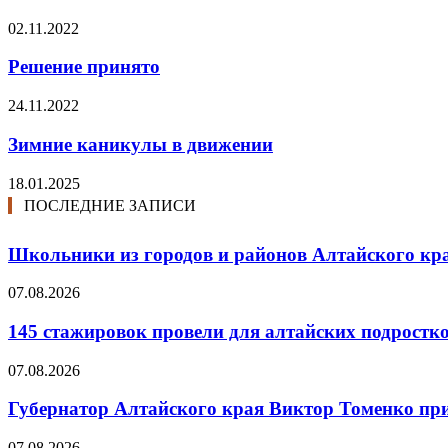
02.11.2022
Решение принято
24.11.2022
Зимние каникулы в движении
18.01.2025
ПОСЛЕДНИЕ ЗАПИСИ
Школьники из городов и районов Алтайского кра
07.08.2026
145 стажировок провели для алтайских подростк
07.08.2026
Губернатор Алтайского края Виктор Томенко прин
07.08.2026