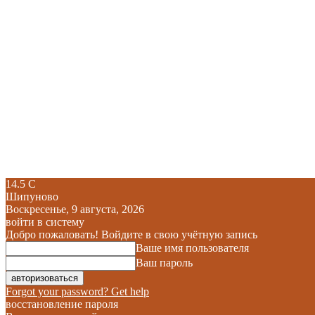
14.5
C
Шипуново
Воскресенье, 9 августа, 2026
войти в систему
Добро пожаловать! Войдите в свою учётную запись
Ваше имя пользователя
Ваш пароль
Forgot your password? Get help
восстановление пароля