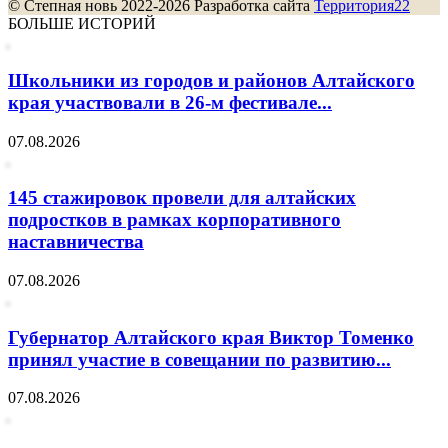
© Степная новь 2022-2026 Разработка сайта
Территория22
БОЛЬШЕ ИСТОРИЙ
Школьники из городов и районов Алтайского
края участвовали в 26-м фестивале...
07.08.2026
145 стажировок провели для алтайских
подростков в рамках корпоративного
наставничества
07.08.2026
Губернатор Алтайского края Виктор Томенко
принял участие в совещании по развитию...
07.08.2026