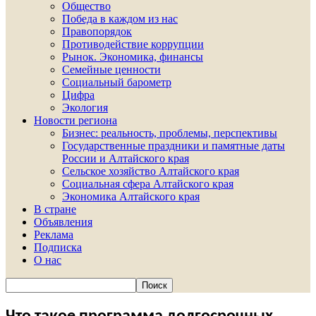
Общество
Победа в каждом из нас
Правопорядок
Противодействие коррупции
Рынок. Экономика, финансы
Семейные ценности
Социальный барометр
Цифра
Экология
Новости региона
Бизнес: реальность, проблемы, перспективы
Государственные праздники и памятные даты
России и Алтайского края
Сельское хозяйство Алтайского края
Социальная сфера Алтайского края
Экономика Алтайского края
В стране
Объявления
Реклама
Подписка
О нас