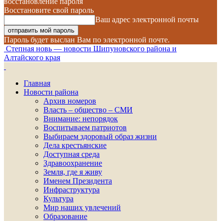
восстановление пароля
Восстановите свой пароль
Ваш адрес электронной почты
Пароль будет выслан Вам по электронной почте.
Степная новь — новости Шипуновского района и
Алтайского края
Главная
Новости района
Архив номеров
Власть – общество – СМИ
Внимание: непорядок
Воспитываем патриотов
Выбираем здоровый образ жизни
Дела крестьянские
Доступная среда
Здравоохранение
Земля, где я живу
Именем Президента
Инфраструктура
Культура
Мир наших увлечений
Образование