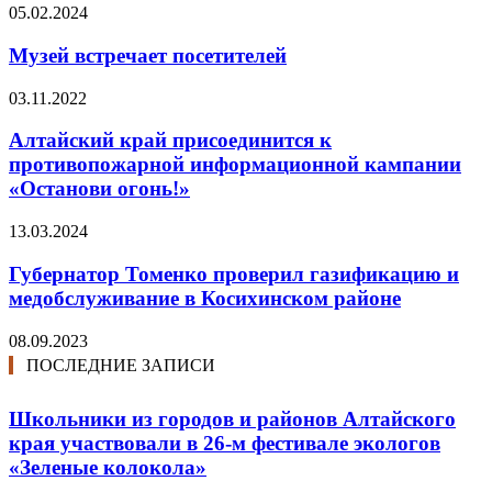
05.02.2024
Музей встречает посетителей
03.11.2022
Алтайский край присоединится к
противопожарной информационной кампании
«Останови огонь!»
13.03.2024
Губернатор Томенко проверил газификацию и
медобслуживание в Косихинском районе
08.09.2023
ПОСЛЕДНИЕ ЗАПИСИ
Школьники из городов и районов Алтайского
края участвовали в 26-м фестивале экологов
«Зеленые колокола»