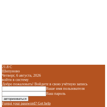
21.8
C
Шипуново
Четверг, 6 августа, 2026
войти в систему
Добро пожаловать! Войдите в свою учётную запись
Ваше имя пользователя
Ваш пароль
Forgot your password? Get help