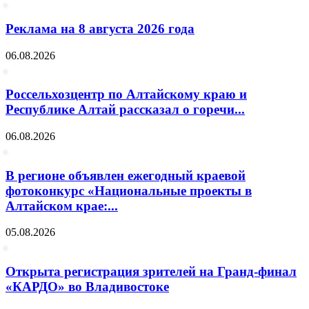
Реклама на 8 августа 2026 года
06.08.2026
Россельхозцентр по Алтайскому краю и
Республике Алтай рассказал о горечи...
06.08.2026
В регионе объявлен ежегодный краевой
фотоконкурс «Национальные проекты в
Алтайском крае:...
05.08.2026
Открыта регистрация зрителей на Гранд-финал
«КАРДО» во Владивостоке