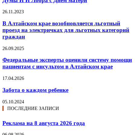
Думы И И Лоора с Днем матери
26.11.2023
В Алтайском крае возобновляется льготный
проезд на электричках для льготных категорий
граждан
26.09.2025
Федеральные эксперты оценили систему помощи
пациентам с инсультом в Алтайском крае
17.04.2026
Забота о каждом ребенке
05.10.2024
ПОСЛЕДНИЕ ЗАПИСИ
Реклама на 8 августа 2026 года
06.08.2026