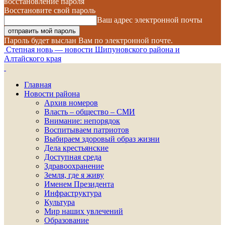
восстановление пароля
Восстановите свой пароль
Ваш адрес электронной почты
Пароль будет выслан Вам по электронной почте.
Степная новь — новости Шипуновского района и
Алтайского края
Главная
Новости района
Архив номеров
Власть – общество – СМИ
Внимание: непорядок
Воспитываем патриотов
Выбираем здоровый образ жизни
Дела крестьянские
Доступная среда
Здравоохранение
Земля, где я живу
Именем Президента
Инфраструктура
Культура
Мир наших увлечений
Образование