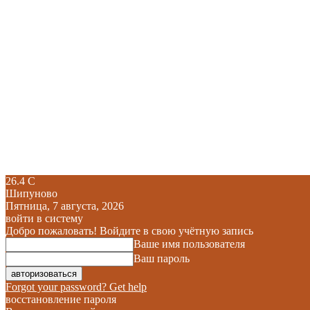
26.4
C
Шипуново
Пятница, 7 августа, 2026
войти в систему
Добро пожаловать! Войдите в свою учётную запись
Ваше имя пользователя
Ваш пароль
Forgot your password? Get help
восстановление пароля