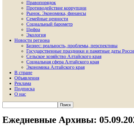
Правопорядок
Противодействие коррупции
Рынок. Экономика, финансы
Семейные ценности
Социальный барометр
Цифра
Экология
Новости региона
Бизнес: реальность, проблемы, перспективы
Государственные праздники и памятные даты Росси
Сельское хозяйство Алтайского края
Социальная сфера Алтайского края
Экономика Алтайского края
В стране
Объявления
Реклама
Подписка
О нас
Ежедневные Архивы: 05.09.20