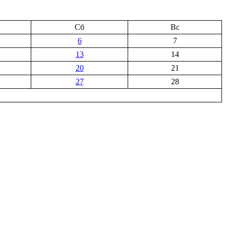
Сб
Вс
6
7
13
14
20
21
27
28