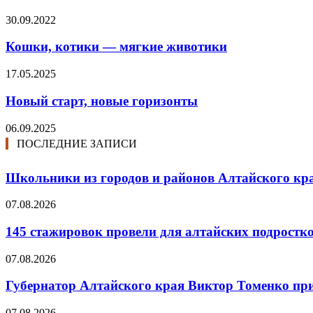
30.09.2022
Кошки, котики — мягкие животики
17.05.2025
Новый старт, новые горизонты
06.09.2025
ПОСЛЕДНИЕ ЗАПИСИ
Школьники из городов и районов Алтайского кра
07.08.2026
145 стажировок провели для алтайских подростк
07.08.2026
Губернатор Алтайского края Виктор Томенко прин
07.08.2026