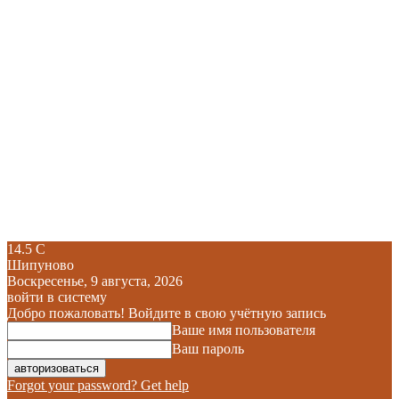
14.5
C
Шипуново
Воскресенье, 9 августа, 2026
войти в систему
Добро пожаловать! Войдите в свою учётную запись
Ваше имя пользователя
Ваш пароль
Forgot your password? Get help