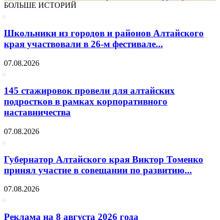
БОЛЬШЕ ИСТОРИЙ
Школьники из городов и районов Алтайского
края участвовали в 26-м фестивале...
07.08.2026
145 стажировок провели для алтайских
подростков в рамках корпоративного
наставничества
07.08.2026
Губернатор Алтайского края Виктор Томенко
принял участие в совещании по развитию...
07.08.2026
Реклама на 8 августа 2026 года