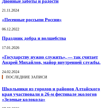
Двойные заботы и радости
21.11.2024
«Песенные россыпи России»
06.12.2022
Праздник добра и волшебства
17.01.2026
«Государству нужно служить», — так считает
Андрей Михайлов, майор внутренней службы.
24.02.2024
ПОСЛЕДНИЕ ЗАПИСИ
Школьники из городов и районов Алтайского
края участвовали в 26-м фестивале экологов
«Зеленые колокола»