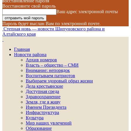
восстановление пароля
Восстановите свой пароль
Ваш адрес электронной почты
Пароль будет выслан Вам по электронной почте.
Степная новь — новости Шипуновского района и
Алтайского края
Главная
Новости района
Архив номеров
Власть – общество – СМИ
Внимание: непорядок
Воспитываем патриотов
Выбираем здоровый образ жизни
Дела крестьянские
Доступная среда
Здравоохранение
Земля, где я живу
Именем Президента
Инфраструктура
Культура
Мир наших увлечений
Образование