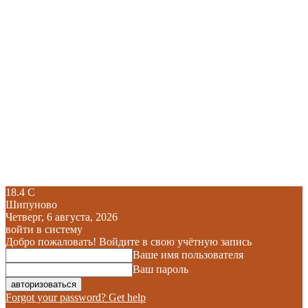
18.4
C
Шипуново
Четверг, 6 августа, 2026
войти в систему
Добро пожаловать! Войдите в свою учётную запись
Ваше имя пользователя
Ваш пароль
Forgot your password? Get help