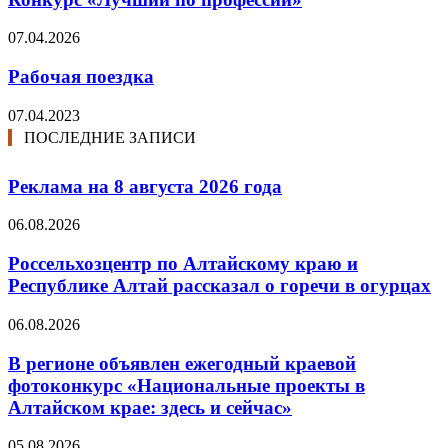
07.04.2026
Рабочая поездка
07.04.2023
ПОСЛЕДНИЕ ЗАПИСИ
Реклама на 8 августа 2026 года
06.08.2026
Россельхозцентр по Алтайскому краю и
Республике Алтай рассказал о горечи в огурцах
06.08.2026
В регионе объявлен ежегодный краевой
фотоконкурс «Национальные проекты в
Алтайском крае: здесь и сейчас»
05.08.2026