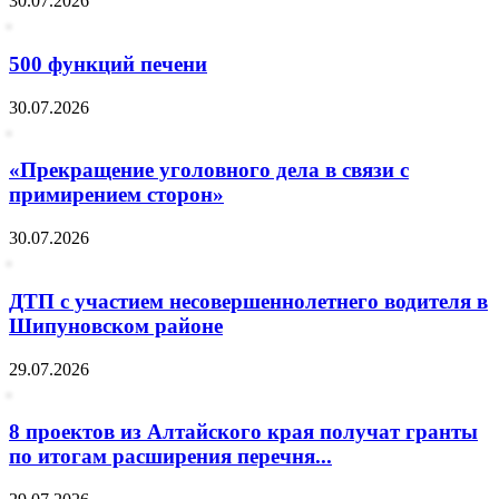
30.07.2026
500 функций печени
30.07.2026
«Прекращение уголовного дела в связи с
примирением сторон»
30.07.2026
ДТП с участием несовершеннолетнего водителя в
Шипуновском районе
29.07.2026
8 проектов из Алтайского края получат гранты
по итогам расширения перечня...