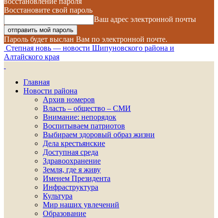
восстановление пароля
Восстановите свой пароль
Ваш адрес электронной почты
Пароль будет выслан Вам по электронной почте.
Степная новь — новости Шипуновского района и
Алтайского края
Главная
Новости района
Архив номеров
Власть – общество – СМИ
Внимание: непорядок
Воспитываем патриотов
Выбираем здоровый образ жизни
Дела крестьянские
Доступная среда
Здравоохранение
Земля, где я живу
Именем Президента
Инфраструктура
Культура
Мир наших увлечений
Образование