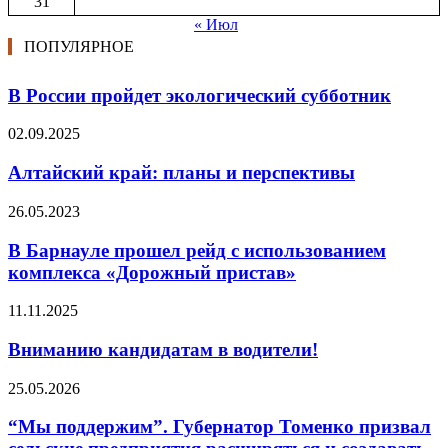
31
« Июл
ПОПУЛЯРНОЕ
В России пройдет экологический субботник
02.09.2025
Алтайский край: планы и перспективы
26.05.2023
В Барнауле прошел рейд с использованием
комплекса «Дорожный пристав»
11.11.2025
Вниманию кандидатам в водители!
25.05.2026
“Мы поддержим”. Губернатор Томенко призвал