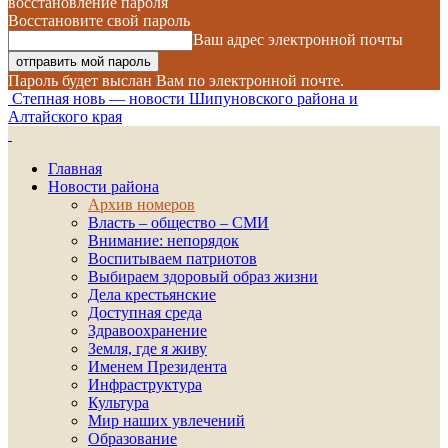
восстановление пароля
Восстановите свой пароль
Ваш адрес электронной почты
Пароль будет выслан Вам по электронной почте.
Степная новь — новости Шипуновского района и
Алтайского края
Главная
Новости района
Архив номеров
Власть – общество – СМИ
Внимание: непорядок
Воспитываем патриотов
Выбираем здоровый образ жизни
Дела крестьянские
Доступная среда
Здравоохранение
Земля, где я живу
Именем Президента
Инфраструктура
Культура
Мир наших увлечений
Образование