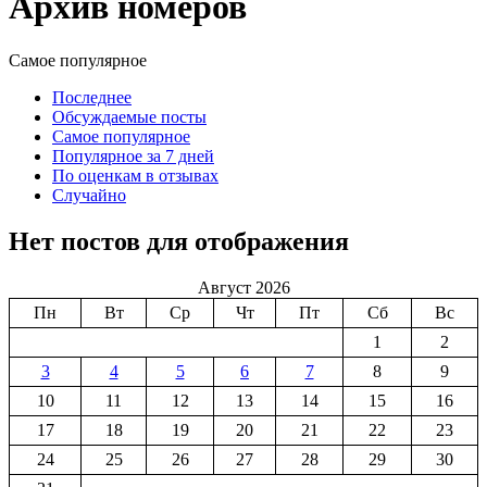
Архив номеров
Самое популярное
Последнее
Обсуждаемые посты
Самое популярное
Популярное за 7 дней
По оценкам в отзывах
Случайно
Нет постов для отображения
Август 2026
Пн
Вт
Ср
Чт
Пт
Сб
Вс
1
2
3
4
5
6
7
8
9
10
11
12
13
14
15
16
17
18
19
20
21
22
23
24
25
26
27
28
29
30