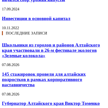
17.09.2024
Инвестиции в основной капитал
10.11.2022
ПОСЛЕДНИЕ ЗАПИСИ
Школьники из городов и районов Алтайского
края участвовали в 26-м фестивале экологов
«Зеленые колокола»
07.08.2026
145 стажировок провели для алтайских
подростков в рамках корпоративного
наставничества
07.08.2026
Губернатор Алтайского края Виктор Томенко