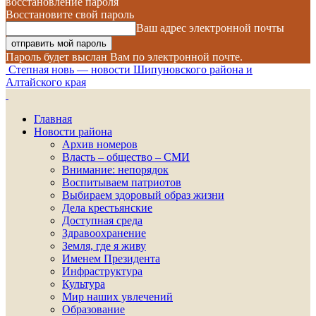
восстановление пароля
Восстановите свой пароль
Ваш адрес электронной почты
Пароль будет выслан Вам по электронной почте.
Степная новь — новости Шипуновского района и
Алтайского края
Главная
Новости района
Архив номеров
Власть – общество – СМИ
Внимание: непорядок
Воспитываем патриотов
Выбираем здоровый образ жизни
Дела крестьянские
Доступная среда
Здравоохранение
Земля, где я живу
Именем Президента
Инфраструктура
Культура
Мир наших увлечений
Образование