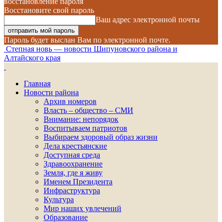
восстановление пароля
Восстановите свой пароль
Ваш адрес электронной почты
Пароль будет выслан Вам по электронной почте.
Степная новь — новости Шипуновского района и
Алтайского края
Главная
Новости района
Архив номеров
Власть – общество – СМИ
Внимание: непорядок
Воспитываем патриотов
Выбираем здоровый образ жизни
Дела крестьянские
Доступная среда
Здравоохранение
Земля, где я живу
Именем Президента
Инфраструктура
Культура
Мир наших увлечений
Образование