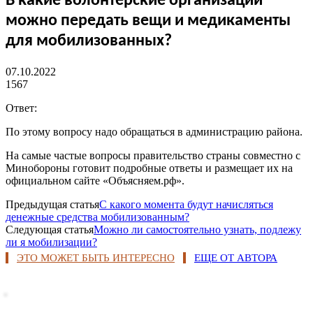
В какие волонтерские организации
можно передать вещи и медикаменты
для мобилизованных?
07.10.2022
1567
Ответ:
По этому вопросу надо обращаться в администрацию района.
На самые частые вопросы правительство страны совместно с
Минобороны готовит подробные ответы и размещает их на
официальном сайте «Объясняем.рф».
Предыдущая статья
С какого момента будут начисляться
денежные средства мобилизованным?
Следующая статья
Можно ли самостоятельно узнать, подлежу
ли я мобилизации?
ЭТО МОЖЕТ БЫТЬ ИНТЕРЕСНО
ЕЩЕ ОТ АВТОРА