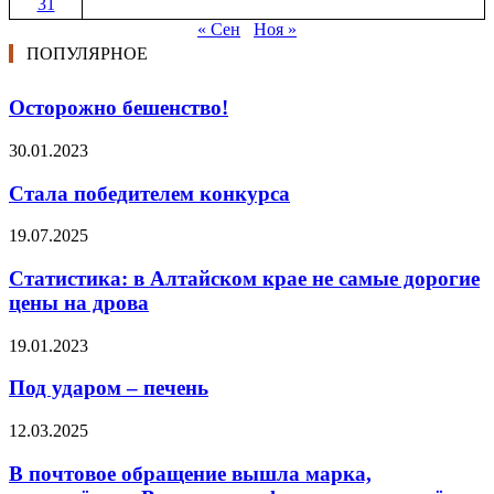
31
« Сен
Ноя »
ПОПУЛЯРНОЕ
Осторожно бешенство!
30.01.2023
Стала победителем конкурса
19.07.2025
Статистика: в Алтайском крае не самые дорогие
цены на дрова
19.01.2023
Под ударом – печень
12.03.2025
В почтовое обращение вышла марка,