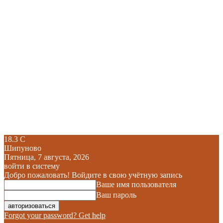
18.3
C
Шипуново
Пятница, 7 августа, 2026
войти в систему
Добро пожаловать! Войдите в свою учётную запись
Ваше имя пользователя
Ваш пароль
Forgot your password? Get help