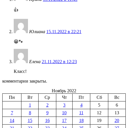
👍
Юлиана
15.11.2022 в 22:21
😁🐾
Елена
21.11.2022 в 12:23
Класс!
комментарии закрыты.
Ноябрь 2022
Пн
Вт
Ср
Чт
Пт
Сб
Вс
1
2
3
4
5
6
7
8
9
10
11
12
13
14
15
16
17
18
19
20