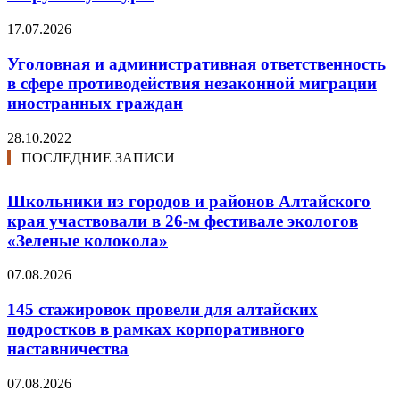
17.07.2026
Уголовная и административная ответственность
в сфере противодействия незаконной миграции
иностранных граждан
28.10.2022
ПОСЛЕДНИЕ ЗАПИСИ
Школьники из городов и районов Алтайского
края участвовали в 26-м фестивале экологов
«Зеленые колокола»
07.08.2026
145 стажировок провели для алтайских
подростков в рамках корпоративного
наставничества
07.08.2026