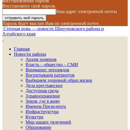
восстановление пароля
Восстановите свой пароль
Ваш адрес электронной почты
Пароль будет выслан Вам по электронной почте.
Степная новь — новости Шипуновского района и
Алтайского края
Главная
Новости района
Архив номеров
Власть – общество – СМИ
Внимание: непорядок
Воспитываем патриотов
Выбираем здоровый образ жизни
Дела крестьянские
Доступная среда
Здравоохранение
Земля, где я живу
Именем Президента
Инфраструктура
Культура
Мир наших увлечений
Образование