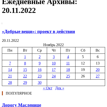
Ежедневные Архивы:
20.11.2022
«Добрые вещи»: проект в действии
20.11.2022
Ноябрь 2022
Пн
Вт
Ср
Чт
Пт
Сб
Вс
1
2
3
4
5
6
7
8
9
10
11
12
13
14
15
16
17
18
19
20
21
22
23
24
25
26
27
28
29
30
« Окт
Дек »
ПОПУЛЯРНОЕ
Дорогу Масленице