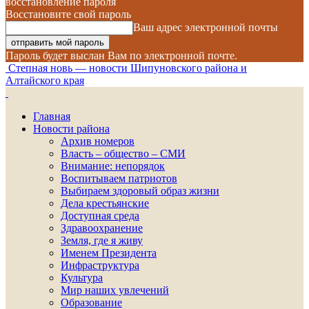
восстановление пароля
Восстановите свой пароль
Ваш адрес электронной почты
Пароль будет выслан Вам по электронной почте.
Степная новь — новости Шипуновского района и
Алтайского края
Главная
Новости района
Архив номеров
Власть – общество – СМИ
Внимание: непорядок
Воспитываем патриотов
Выбираем здоровый образ жизни
Дела крестьянские
Доступная среда
Здравоохранение
Земля, где я живу
Именем Президента
Инфраструктура
Культура
Мир наших увлечений
Образование