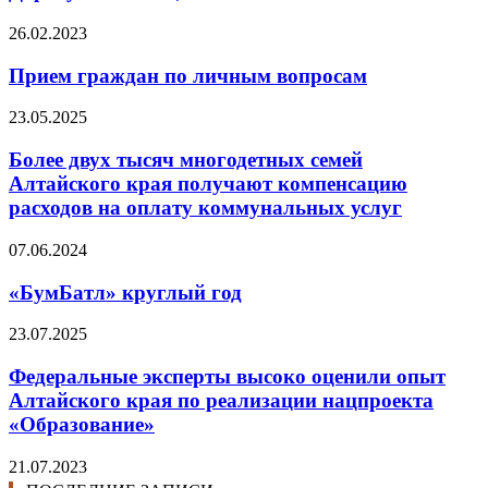
26.02.2023
Прием граждан по личным вопросам
23.05.2025
Более двух тысяч многодетных семей
Алтайского края получают компенсацию
расходов на оплату коммунальных услуг
07.06.2024
«БумБатл» круглый год
23.07.2025
Федеральные эксперты высоко оценили опыт
Алтайского края по реализации нацпроекта
«Образование»
21.07.2023