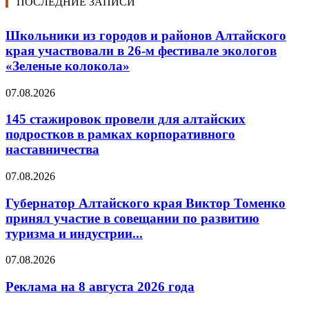
ПОСЛЕДНИЕ ЗАПИСИ
Школьники из городов и районов Алтайского
края участвовали в 26-м фестивале экологов
«Зеленые колокола»
07.08.2026
145 стажировок провели для алтайских
подростков в рамках корпоративного
наставничества
07.08.2026
Губернатор Алтайского края Виктор Томенко
принял участие в совещании по развитию
туризма и индустрии...
07.08.2026
Реклама на 8 августа 2026 года