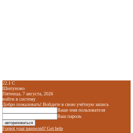
22.1
C
Шипуново
Пятница, 7 августа, 2026
войти в систему
Добро пожаловать! Войдите в свою учётную запись
Ваше имя пользователя
Ваш пароль
Forgot your password? Get help