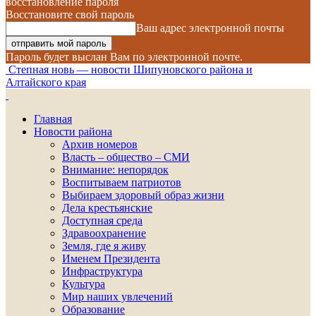
восстановление пароля
Восстановите свой пароль
Ваш адрес электронной почты
Пароль будет выслан Вам по электронной почте.
Степная новь — новости Шипуновского района и
Алтайского края
Главная
Новости района
Архив номеров
Власть – общество – СМИ
Внимание: непорядок
Воспитываем патриотов
Выбираем здоровый образ жизни
Дела крестьянские
Доступная среда
Здравоохранение
Земля, где я живу
Именем Президента
Инфраструктура
Культура
Мир наших увлечений
Образование