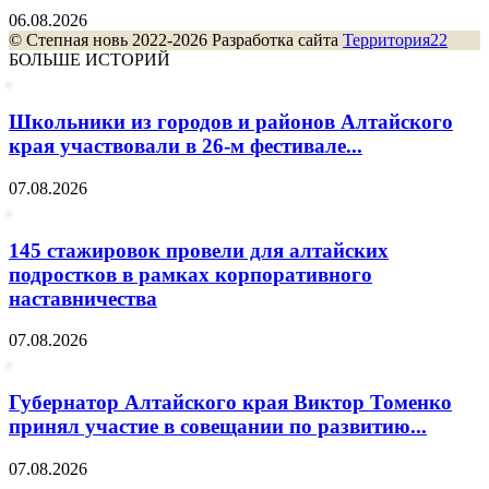
06.08.2026
© Степная новь 2022-2026 Разработка сайта
Территория22
БОЛЬШЕ ИСТОРИЙ
Школьники из городов и районов Алтайского
края участвовали в 26-м фестивале...
07.08.2026
145 стажировок провели для алтайских
подростков в рамках корпоративного
наставничества
07.08.2026
Губернатор Алтайского края Виктор Томенко
принял участие в совещании по развитию...
07.08.2026