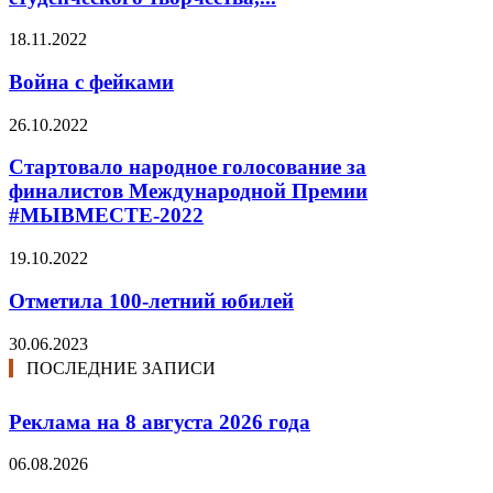
18.11.2022
Война с фейками
26.10.2022
Стартовало народное голосование за
финалистов Международной Премии
#МЫВМЕСТЕ-2022
19.10.2022
Отметила 100-летний юбилей
30.06.2023
ПОСЛЕДНИЕ ЗАПИСИ
Реклама на 8 августа 2026 года
06.08.2026