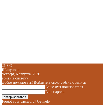
21.8
C
Шипуново
Четверг, 6 августа, 2026
войти в систему
Добро пожаловать! Войдите в свою учётную запись
Ваше имя пользователя
Ваш пароль
Forgot your password? Get help