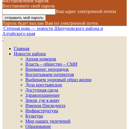
восстановление пароля
Восстановите свой пароль
Ваш адрес электронной почты
Пароль будет выслан Вам по электронной почте.
Степная новь — новости Шипуновского района и
Алтайского края
Главная
Новости района
Архив номеров
Власть – общество – СМИ
Внимание: непорядок
Воспитываем патриотов
Выбираем здоровый образ жизни
Дела крестьянские
Доступная среда
Здравоохранение
Земля, где я живу
Именем Президента
Инфраструктура
Культура
Мир наших увлечений
Образование