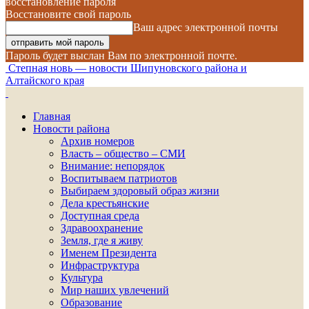
восстановление пароля
Восстановите свой пароль
Ваш адрес электронной почты
Пароль будет выслан Вам по электронной почте.
Степная новь — новости Шипуновского района и
Алтайского края
Главная
Новости района
Архив номеров
Власть – общество – СМИ
Внимание: непорядок
Воспитываем патриотов
Выбираем здоровый образ жизни
Дела крестьянские
Доступная среда
Здравоохранение
Земля, где я живу
Именем Президента
Инфраструктура
Культура
Мир наших увлечений
Образование