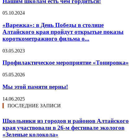
Нашим школам есть чем гордиться!
05.10.2024
«Варежка»: в День Победы в столице
Алтайского края пройдут открытые показы
короткометражного фильма о...
03.05.2023
Профилактическое мероприятие «Тонировка»
05.05.2026
Мы этой памяти верны!
14.06.2025
ПОСЛЕДНИЕ ЗАПИСИ
Школьники из городов и районов Алтайского
края участвовали в 26-м фестивале экологов
«Зеленые колокола»