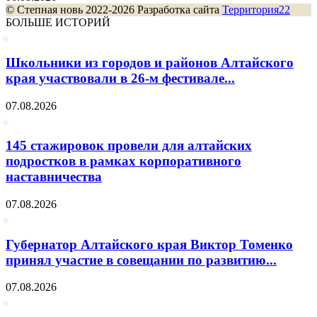
© Степная новь 2022-2026 Разработка сайта
Территория22
БОЛЬШЕ ИСТОРИЙ
Школьники из городов и районов Алтайского
края участвовали в 26-м фестивале...
07.08.2026
145 стажировок провели для алтайских
подростков в рамках корпоративного
наставничества
07.08.2026
Губернатор Алтайского края Виктор Томенко
принял участие в совещании по развитию...
07.08.2026