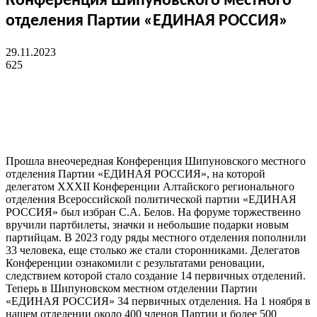
Конференция Шипуновского местного
отделения Партии «ЕДИНАЯ РОССИЯ»
29.11.2023
625
Прошла внеочередная Конференция Шипуновского местного
отделения Партии «ЕДИНАЯ РОССИЯ», на которой
делегатом XXXII Конференции Алтайского регионального
отделения Всероссийской политической партии «ЕДИНАЯ
РОССИЯ» был избран С.А. Белов. На форуме торжественно
вручили партбилеты, значки и небольшие подарки новым
партийцам. В 2023 году ряды местного отделения пополнили
33 человека, еще столько же стали сторонниками. Делегатов
Конференции ознакомили с результатами реновации,
следствием которой стало создание 14 первичных отделений.
Теперь в Шипуновском местном отделении Партии
«ЕДИНАЯ РОССИЯ» 34 первичных отделения. На 1 ноября в
нашем отделении около 400 членов Партии и более 500