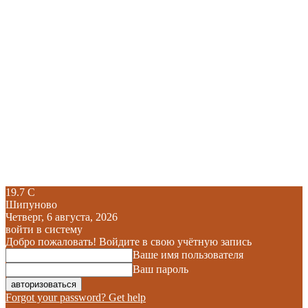
19.7
C
Шипуново
Четверг, 6 августа, 2026
войти в систему
Добро пожаловать! Войдите в свою учётную запись
Ваше имя пользователя
Ваш пароль
Forgot your password? Get help