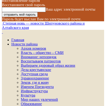
восстановление пароля
Восстановите свой пароль
Ваш адрес электронной почты
Пароль будет выслан Вам по электронной почте.
Степная новь — новости Шипуновского района и
Алтайского края
Главная
Новости района
Архив номеров
Власть – общество – СМИ
Внимание: непорядок
Воспитываем патриотов
Выбираем здоровый образ жизни
Дела крестьянские
Доступная среда
Здравоохранение
Земля, где я живу
Именем Президента
Инфраструктура
Культура
Мир наших увлечений
Образование