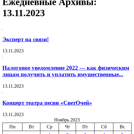
Ежедневные Архивы:
13.11.2023
Эксперт на связи!
13.11.2023
Налоговое уведомление 2022 — как физическим
лицам получить и уплатить имущественные...
13.11.2023
Концерт театра песни «СветОчей»
13.11.2023
Ноябрь 2023
Пн
Вт
Ср
Чт
Пт
Сб
Вс