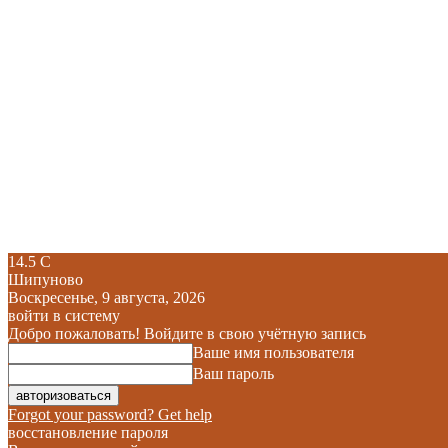
14.5
C
Шипуново
Воскресенье, 9 августа, 2026
войти в систему
Добро пожаловать! Войдите в свою учётную запись
Ваше имя пользователя
Ваш пароль
Forgot your password? Get help
восстановление пароля