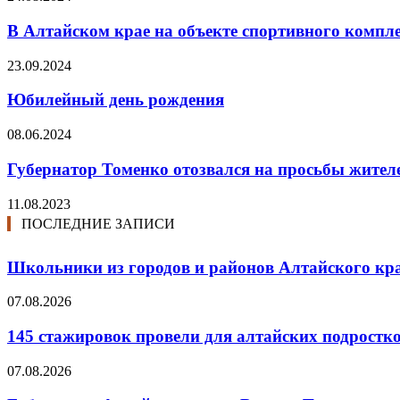
В Алтайском крае на объекте спортивного компл
23.09.2024
Юбилейный день рождения
08.06.2024
Губернатор Томенко отозвался на просьбы жителе
11.08.2023
ПОСЛЕДНИЕ ЗАПИСИ
Школьники из городов и районов Алтайского кра
07.08.2026
145 стажировок провели для алтайских подростк
07.08.2026