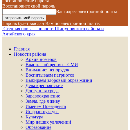
восстановление пароля
Восстановите свой пароль
Ваш адрес электронной почты
Пароль будет выслан Вам по электронной почте.
Степная новь — новости Шипуновского района и
Алтайского края
Главная
Новости района
Архив номеров
Власть – общество – СМИ
Внимание: непорядок
Воспитываем патриотов
Выбираем здоровый образ жизни
Дела крестьянские
Доступная среда
Здравоохранение
Земля, где я живу
Именем Президента
Инфраструктура
Культура
Мир наших увлечений
Образование