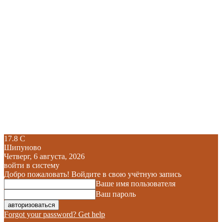
17.8
C
Шипуново
Четверг, 6 августа, 2026
войти в систему
Добро пожаловать! Войдите в свою учётную запись
Ваше имя пользователя
Ваш пароль
Forgot your password? Get help