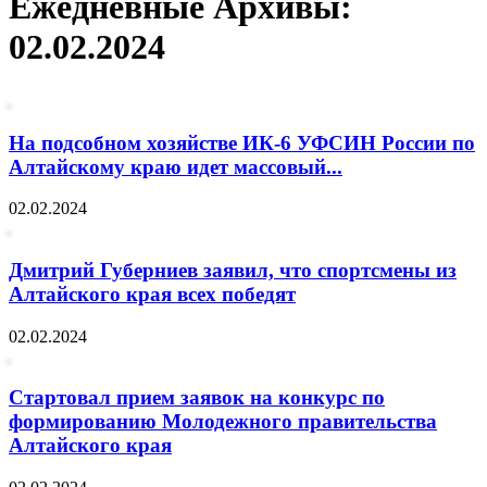
Ежедневные Архивы:
02.02.2024
На подсобном хозяйстве ИК-6 УФСИН России по
Алтайскому краю идет массовый...
02.02.2024
Дмитрий Губерниев заявил, что спортсмены из
Алтайского края всех победят
02.02.2024
Стартовал прием заявок на конкурс по
формированию Молодежного правительства
Алтайского края