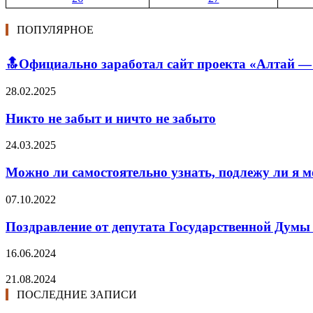
ПОПУЛЯРНОЕ
🔝Официально заработал сайт проекта «Алтай — 
28.02.2025
Никто не забыт и ничто не забыто
24.03.2025
Можно ли самостоятельно узнать, подлежу ли я 
07.10.2022
Поздравление от депутата Государственной Думы
16.06.2024
21.08.2024
ПОСЛЕДНИЕ ЗАПИСИ