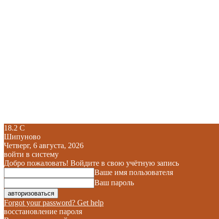
18.2
C
Шипуново
Четверг, 6 августа, 2026
войти в систему
Добро пожаловать! Войдите в свою учётную запись
Ваше имя пользователя
Ваш пароль
Forgot your password? Get help
восстановление пароля