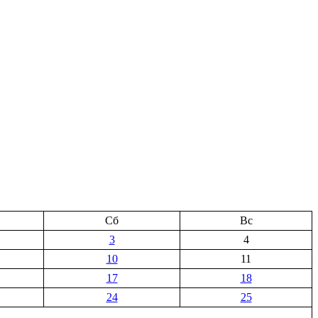
Сб
Вс
3
4
10
11
17
18
24
25