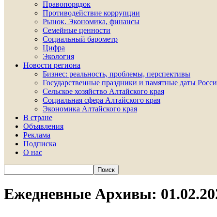
Правопорядок
Противодействие коррупции
Рынок. Экономика, финансы
Семейные ценности
Социальный барометр
Цифра
Экология
Новости региона
Бизнес: реальность, проблемы, перспективы
Государственные праздники и памятные даты Росси
Сельское хозяйство Алтайского края
Социальная сфера Алтайского края
Экономика Алтайского края
В стране
Объявления
Реклама
Подписка
О нас
Ежедневные Архивы: 01.02.20